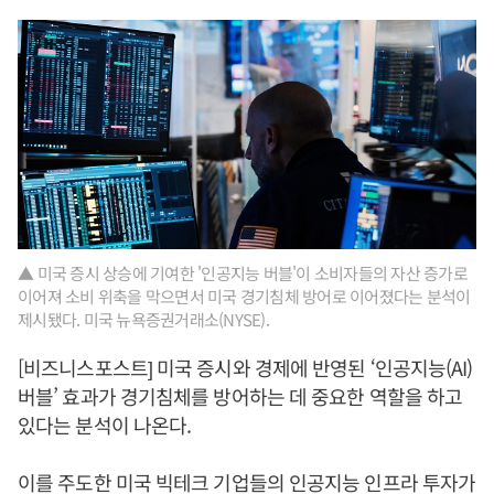
▲ 미국 증시 상승에 기여한 '인공지능 버블'이 소비자들의 자산 증가로
이어져 소비 위축을 막으면서 미국 경기침체 방어로 이어졌다는 분석이
제시됐다. 미국 뉴욕증권거래소(NYSE).
[비즈니스포스트] 미국 증시와 경제에 반영된 ‘인공지능(AI)
버블’ 효과가 경기침체를 방어하는 데 중요한 역할을 하고
있다는 분석이 나온다.
이를 주도한 미국 빅테크 기업들의 인공지능 인프라 투자가