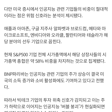
다만 미국 증시에서 인공지능 관련 기업들의 비중이 절대적
이라는 점은 위험 신호라는 분석이 제시됐다.
애플과 아마존, 구글 지주사 알파벳과 브로드컴, 메타와 마
이크로소프트, 엔비디아와 오라클, 팔란티어와 테슬라가 해
당 분야의 선두 기업으로 꼽힌다.
현재 S&P500 기업 전체 시가총액에서 해당 상장사들의 시
가총액 총합은 약 58% 비중을 차지하는 것으로 집계됐다.
BNP파리바는 인공지능 관련 기업의 주가 상승이 결국 미
국의 소득 증가와 소비 활성화에도 기여하고 있다고 전했
다.
따라서 빅테크 기업의 투자 위축 신호가 감지되고 이는 주
가 하락으로 이어지는 인공지능 ‘버블 붕괴’가 현실화되면