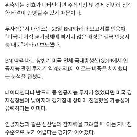
위축되는 신호가 나타난다면 주식시장 및 경제 전반에 심각
한 타격이 반영될 수 있기 때문이다.
투자전문지 배런스는 23일 BNP파리바 보고서를 인용해
“미국이 아직 경기침체에 빠지지 않은 배경은 결국 인공지
능 때문”이라고 보도했다.
BNP파리바는 상반기 미국 전체 국내총생산(GDP)에서 인
공지능 관련 투자가 약 4분의1에 이르는 비중을 차지했다
는 분석을 전했다.
데이터센터나 반도체 등 인공지능 투자가 없었다면 미국 경
제성장률이 낮아지며 경기침체 상태에 진입했을 가능성이
유력하다는 이미다.
인공지능과 같은 신산업의 잠재력을 고려할 때 이는 지나친
수준으로 보기 어렵다는 평가가 이어졌다.