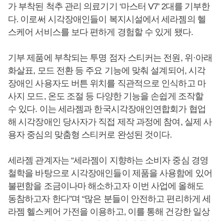
가 부착된 척추 관리 의료기기 ‘마스터 V7’ 2대를 기부한
다. 이로써 시각장애인들이 복지시설에서 세라젬의 헬
스케어 서비스를 보다 편하게 경험할 수 있게 됐다.
기부 제품에 부착되는 투명 점자 스티커는 전원, 위·아래
화살표, 모드 전환 등 주요 기능에 맞춰 설계되어, 시각
장애인 사용자도 버튼 위치를 직관적으로 인식하고 마
사지 모드, 온도 조절 등 다양한 기능을 손쉽게 조작할
수 있다. 이는 세라젬과 한국시각장애인연합회가 협업
해 시각장애인 당사자가 직접 제작 과정에 참여, 실제 사
용자 중심의 맞춤형 스티커로 완성된 것이다.
세라젬 관계자는 “세라젬이 지향하는 소비자 중심 경영
철학을 바탕으로 시각장애인들이 제품을 사용함에 있어
불편함을 조금이나마 해소하고자 이번 사업에 올해도
동참하고자 한다”며 “많은 분들이 안전하고 편리하게 세
라젬 헬스케어 가전을 이용하고, 이를 통해 건강한 일상