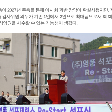
이 2027년 주총을 통해 이사회 과반 장악이 확실시됐지만, 
 감사위원 의무가 기존 1인에서 2인으로 확대됨으로서 최 
 경영권을 사수할 수 있는 가능성이 생겼다.