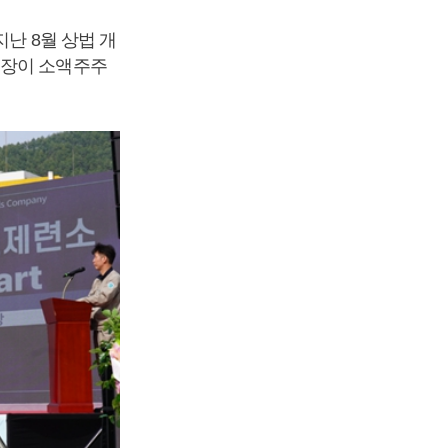
지난 8월 상법 개
회장이 소액주주