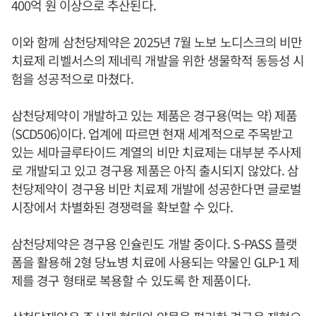
400억 원 이상으로 추산된다.
이와 함께 삼천당제약은 2025년 7월 노보 노디스크의 비만
치료제 리벨서스의 제네릭 개발을 위한 생물학적 동등성 시
험을 성공적으로 마쳤다.
삼천당제약이 개발하고 있는 제품은 경구용(먹는 약) 제품
(SCD506)이다. 업계에 따르면 현재 세계적으로 주목받고
있는 세마글루타이드 계열의 비만 치료제는 대부분 주사제
로 개발되고 있고 경구용 제품은 아직 출시되지 않았다. 삼
천당제약이 경구용 비만 치료제 개발에 성공한다면 글로벌
시장에서 차별화된 경쟁력을 확보할 수 있다.
삼천당제약은 경구용 인슐린도 개발 중이다. S-PASS 플랫
폼을 활용해 2형 당뇨병 치료에 사용되는 약물인 GLP-1 제
제를 경구 형태로 복용할 수 있도록 한 제품이다.