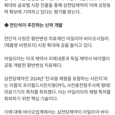
확대와 글로벌 시장 진출을 통해 삼천당제약의 미래 성장동
력 확보에 기여하고 있다는 평가를 받는다.
◆ 전인석이 추진하는 신약 개발
전인석 사장은 황반변성 치료제인 아일리아 바이오시밀러
(제품명 비젠프리) 시장 확대에 공을 들이고 있다.
아일리아는 미국 제약사 리제네론과 독일 제약사 바이엘이
공동 개발한 황반변성 치료제다.
삼천당제약은 2024년 ‘안과용 제형을 포함하는 시린지’라
는 이름의 프리필드시린지형(PFS, 사전충전형주사제 형태)
의료기기의 특허를 취득했다. 이는 아일리아의 제형 특허를
회피하기 위한 핵심 기술이다.
이에 대해 바이오업계에서는 삼천당제약이 아일리아 바이