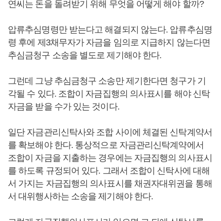
연씨는 돈을 돌려받기 위해 무엇을 어떻게 해야 할까?
압류추심명령만 받는다고 해결되지 않는다. 압류추심명
령 후에 제3채무자가 자금을 임의로 지급하지 않는다면
추심금청구 소송을 별도로 제기해야 한다.
그런데 그냥 추심금청구 소송만 제기한다면 청구가 기
각될 수 있다. 조합이 자금집행의 의사표시를 해야 신탁
자금을 받을 수가 있는 것이다.
일단 자금관리신탁사와 조합 사이에 체결된 신탁계약서
를 확보해야 한다. 통상적으로 자금관리신탁계약에서
조합이 자금을 지출하는 경우에는 자금집행의 의사표시
를 하도록 규정되어 있다. 그래서 조합이 신탁사에 대해
서 가지는 자금집행의 의사표시를 채권자대위권을 통해
서 대위행사하는 소송을 제기해야 한다.