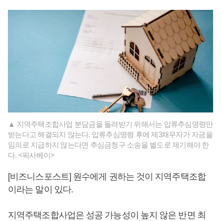
▲ 지역주택조합사업 분담금을 돌려받기 위해서는 압류추심명령만
받는다고 해결되지 않는다. 압류추심명령 후에 제3채무자가 자금을
임의로 지급하지 않는다면 추심금청구 소송을 별도로 제기해야 한
다. <픽사베이>
[비즈니스포스트] 원수에게 권하는 것이 지역주택조합
이라는 말이 있다.
지역주택조합사업은 성공 가능성이 높지 않은 반면 최