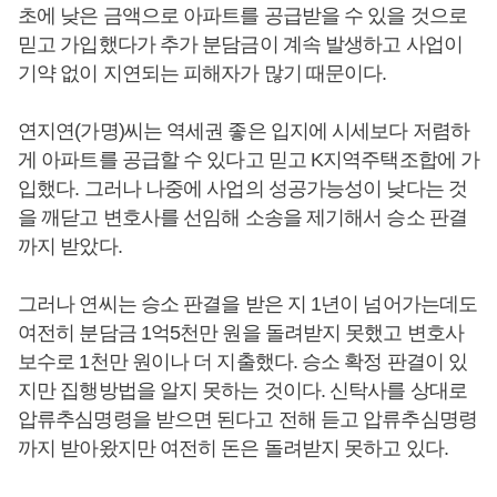
초에 낮은 금액으로 아파트를 공급받을 수 있을 것으로
믿고 가입했다가 추가 분담금이 계속 발생하고 사업이
기약 없이 지연되는 피해자가 많기 때문이다.
연지연(가명)씨는 역세권 좋은 입지에 시세보다 저렴하
게 아파트를 공급할 수 있다고 믿고 K지역주택조합에 가
입했다. 그러나 나중에 사업의 성공가능성이 낮다는 것
을 깨닫고 변호사를 선임해 소송을 제기해서 승소 판결
까지 받았다.
그러나 연씨는 승소 판결을 받은 지 1년이 넘어가는데도
여전히 분담금 1억5천만 원을 돌려받지 못했고 변호사
보수로 1천만 원이나 더 지출했다. 승소 확정 판결이 있
지만 집행방법을 알지 못하는 것이다. 신탁사를 상대로
압류추심명령을 받으면 된다고 전해 듣고 압류추심명령
까지 받아왔지만 여전히 돈은 돌려받지 못하고 있다.