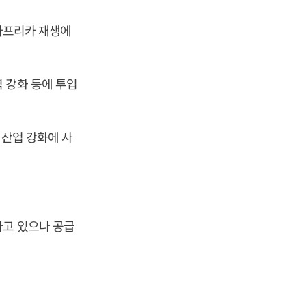
 아프리카 재생에
 강화 등에 투입
력산업 강화에 사
나고 있으나 공급