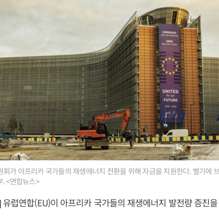
원회가 아프리카 국가들의 재생에너지 전환을 위해 자금을 지원한다. 벨기에 
. <연합뉴스>
 유럽연합(EU)이 아프리카 국가들의 재생에너지 발전량 증진을