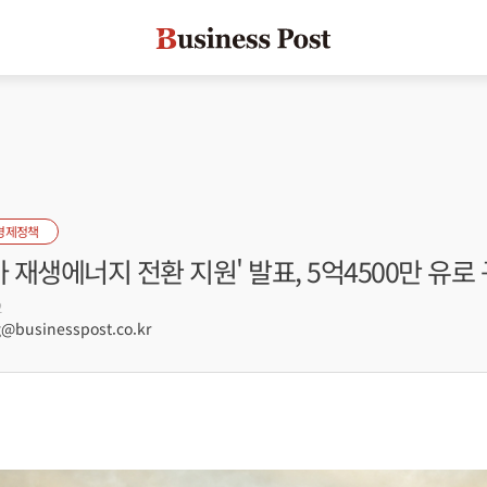
경제정책
카 재생에너지 전환 지원' 발표, 5억4500만 유로
2
businesspost.co.kr