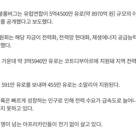
 블룸버그는 유럽연합이 5억4500만 유로(약 8970억 원) 규모의
지를 공개했다고 보도했다.
회는 해당 자금이 전력화, 전력망 현대화, 재생에너지 공급능력
했다.
 가운데 약 3억5940만 유로는 코트디부아르에 지원돼 지역 전
 591만 유로를 보내며 455만 유로는 소말리아 지원된다.
륙은 빠르게 성장하는 인구로 인해 전력 수요가 급속도로 늘어
지 못하고 있다.
억 명이 넘는 아프리카인들이 전기 없이 살고 있다.