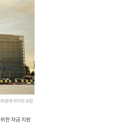
브뤼셀에 위치한 유럽
 위한 자금 지원