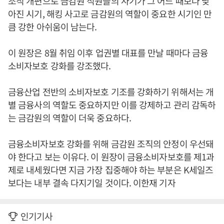
조직 개편으로 금감원 직원들의 사기가 그 어느 때보다 낮
아진 시기, 해킹 사고로 금감원의 역할이 중요한 시기인 만
큼 강한 아쉬움이 남는다.
이 원장은 8월 취임 이후 업권별 대표를 만날 때마다 금융
소비자보호 강화를 강조했다.
금융산업 전반의 소비자보호 기조를 강화하기 위해서는 개
별 금융사의 역할도 중요하지만 이를 강제하고 관리 감독하
는 금감원의 역할이 더욱 중요하다.
금융소비자보호 강화를 위해 금감원 조직의 안정이 우선돼
야 한다고 보는 이유다. 이 원장이 금융소비자보호를 제1과
제로 내세웠다면 지금 가장 집중해야 하는 부분은 K세일즈
보다는 내부 결속 다지기일 것이다. 이한재 기자
인기기사