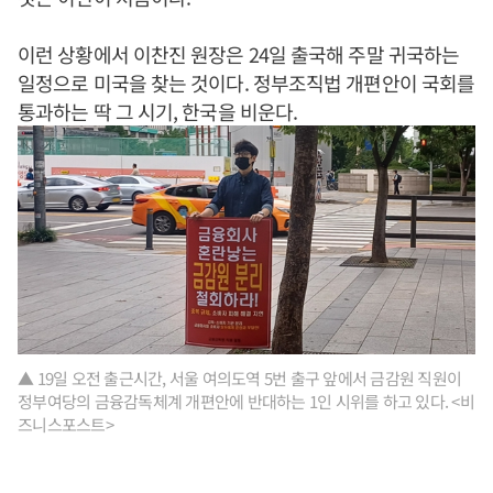
이런 상황에서 이찬진 원장은 24일 출국해 주말 귀국하는
일정으로 미국을 찾는 것이다. 정부조직법 개편안이 국회를
통과하는 딱 그 시기, 한국을 비운다.
▲ 19일 오전 출근시간, 서울 여의도역 5번 출구 앞에서 금감원 직원이
정부여당의 금융감독체계 개편안에 반대하는 1인 시위를 하고 있다. <비
즈니스포스트>