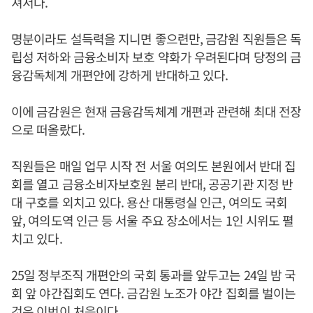
져서다.
명분이라도 설득력을 지니면 좋으련만, 금감원 직원들은 독
립성 저하와 금융소비자 보호 약화가 우려된다며 당정의 금
융감독체계 개편안에 강하게 반대하고 있다.
이에 금감원은 현재 금융감독체계 개편과 관련해 최대 전장
으로 떠올랐다.
직원들은 매일 업무 시작 전 서울 여의도 본원에서 반대 집
회를 열고 금융소비자보호원 분리 반대, 공공기관 지정 반
대 구호를 외치고 있다. 용산 대통령실 인근, 여의도 국회
앞, 여의도역 인근 등 서울 주요 장소에서는 1인 시위도 펼
치고 있다.
25일 정부조직 개편안의 국회 통과를 앞두고는 24일 밤 국
회 앞 야간집회도 연다. 금감원 노조가 야간 집회를 벌이는
것은 이번이 처음이다.