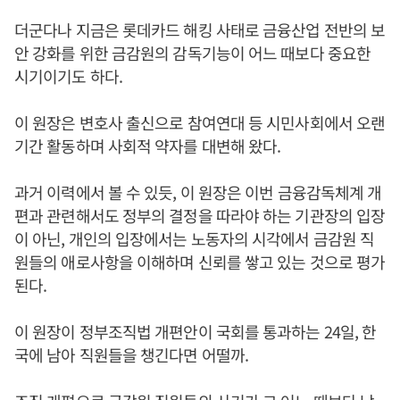
더군다나 지금은 롯데카드 해킹 사태로 금융산업 전반의 보
안 강화를 위한 금감원의 감독기능이 어느 때보다 중요한
시기이기도 하다.
이 원장은 변호사 출신으로 참여연대 등 시민사회에서 오랜
기간 활동하며 사회적 약자를 대변해 왔다.
과거 이력에서 볼 수 있듯, 이 원장은 이번 금융감독체계 개
편과 관련해서도 정부의 결정을 따라야 하는 기관장의 입장
이 아닌, 개인의 입장에서는 노동자의 시각에서 금감원 직
원들의 애로사항을 이해하며 신뢰를 쌓고 있는 것으로 평가
된다.
이 원장이 정부조직법 개편안이 국회를 통과하는 24일, 한
국에 남아 직원들을 챙긴다면 어떨까.