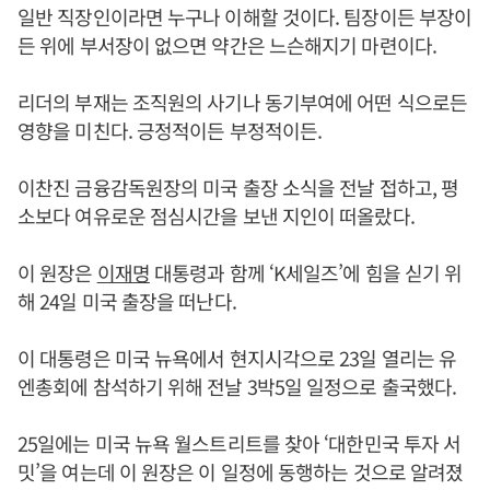
일반 직장인이라면 누구나 이해할 것이다. 팀장이든 부장이
든 위에 부서장이 없으면 약간은 느슨해지기 마련이다.
리더의 부재는 조직원의 사기나 동기부여에 어떤 식으로든
영향을 미친다. 긍정적이든 부정적이든.
이찬진 금융감독원장의 미국 출장 소식을 전날 접하고, 평
소보다 여유로운 점심시간을 보낸 지인이 떠올랐다.
이 원장은
이재명
대통령과 함께 ‘K세일즈’에 힘을 싣기 위
해 24일 미국 출장을 떠난다.
이 대통령은 미국 뉴욕에서 현지시각으로 23일 열리는 유
엔총회에 참석하기 위해 전날 3박5일 일정으로 출국했다.
25일에는 미국 뉴욕 월스트리트를 찾아 ‘대한민국 투자 서
밋’을 여는데 이 원장은 이 일정에 동행하는 것으로 알려졌