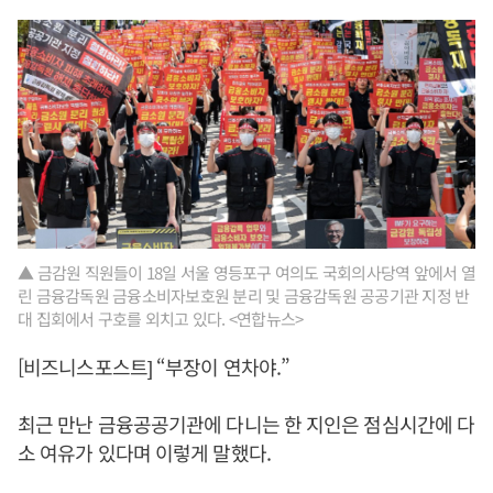
▲ 금감원 직원들이 18일 서울 영등포구 여의도 국회의사당역 앞에서 열
린 금융감독원 금융소비자보호원 분리 및 금융감독원 공공기관 지정 반
대 집회에서 구호를 외치고 있다. <연합뉴스>
[비즈니스포스트] “부장이 연차야.”
최근 만난 금융공공기관에 다니는 한 지인은 점심시간에 다
소 여유가 있다며 이렇게 말했다.