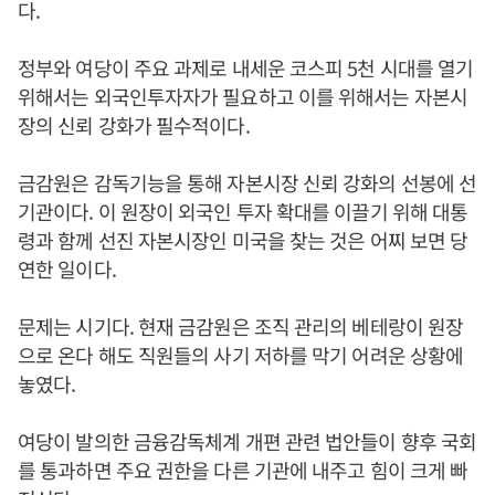
다.
정부와 여당이 주요 과제로 내세운 코스피 5천 시대를 열기
위해서는 외국인투자자가 필요하고 이를 위해서는 자본시
장의 신뢰 강화가 필수적이다.
금감원은 감독기능을 통해 자본시장 신뢰 강화의 선봉에 선
기관이다. 이 원장이 외국인 투자 확대를 이끌기 위해 대통
령과 함께 선진 자본시장인 미국을 찾는 것은 어찌 보면 당
연한 일이다.
문제는 시기다. 현재 금감원은 조직 관리의 베테랑이 원장
으로 온다 해도 직원들의 사기 저하를 막기 어려운 상황에
놓였다.
여당이 발의한 금융감독체계 개편 관련 법안들이 향후 국회
를 통과하면 주요 권한을 다른 기관에 내주고 힘이 크게 빠