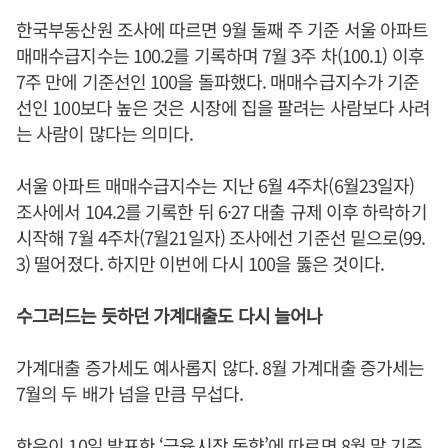
한국부동산원 조사에 따르면 9월 둘째 주 기준 서울 아파트
매매수급지수는 100.2를 기록하며 7월 3주 차(100.1) 이후
7주 만에 기준선인 100을 돌파했다. 매매수급지수가 기준
선인 100보다 높은 것은 시장에 집을 팔려는 사람보다 사려
는 사람이 많다는 의미다.
서울 아파트 매매수급지수는 지난 6월 4주차(6월23일자)
조사에서 104.2를 기록한 뒤 6·27 대출 규제 이후 하락하기
시작해 7월 4주차(7월21일자) 조사에선 기준선 밑으로(99.
3) 떨어졌다. 하지만 이번에 다시 100을 뚫은 것이다.
수그러드는 듯하던 가계대출도 다시 늘어나
가계대출 증가세도 예사롭지 않다. 8월 가계대출 증가세는
7월의 두 배가 넘을 만큼 무섭다.
한은이 10일 발표한 ‘금융시장 동향’에 따르면 8월 말 기준