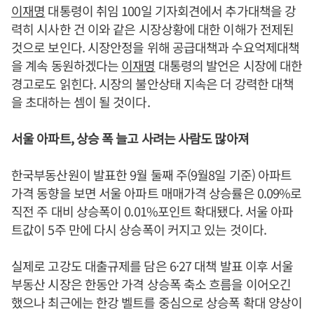
이재명
대통령이 취임 100일 기자회견에서 추가대책을 강
력히 시사한 건 이와 같은 시장상황에 대한 이해가 전제된
것으로 보인다. 시장안정을 위해 공급대책과 수요억제대책
을 계속 동원하겠다는
이재명
대통령의 발언은 시장에 대한
경고로도 읽힌다. 시장의 불안상태 지속은 더 강력한 대책
을 초대하는 셈이 될 것이다.
서울 아파트, 상승 폭 늘고 사려는 사람도 많아져
한국부동산원이 발표한 9월 둘째 주(9월8일 기준) 아파트
가격 동향을 보면 서울 아파트 매매가격 상승률은 0.09%로
직전 주 대비 상승폭이 0.01%포인트 확대됐다. 서울 아파
트값이 5주 만에 다시 상승폭이 커지고 있는 것이다.
실제로 고강도 대출규제를 담은 6·27 대책 발표 이후 서울
부동산 시장은 한동안 가격 상승폭 축소 흐름을 이어오긴
했으나 최근에는 한강 벨트를 중심으로 상승폭 확대 양상이