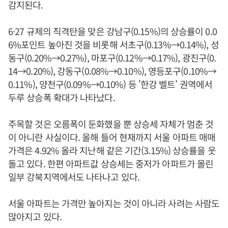
감지된다.
6·27 규제의 직격탄을 맞은 강남구(0.15%)의 상승률이 0.0
6%포인트 높아진 것을 비롯해 서초구(0.13%→0.14%), 성
동구(0.20%→0.27%), 마포구(0.12%→0.17%), 광진구(0.
14→0.20%), 강동구(0.08%→0.10%), 영등포구(0.10%→
0.11%), 양천구(0.09%→0.10%) 등 '한강 벨트' 권역에서
두루 상승폭 확대가 나타났다.
주목할 것은 오름폭이 둔화했을 뿐 상승세 자체가 멈춘 것
이 아니란 사실이다. 올해 들어 현재까지 서울 아파트 매매
가격은 4.92% 올라 지난해 같은 기간(3.15%) 상승률을 웃
돌고 있다. 한편 아파트값 상승세는 중저가 아파트가 몰린
일부 강북지역에서도 나타나고 있다.
서울 아파트는 가격만 높아지는 것이 아니라 사려는 사람도
많아지고 있다.