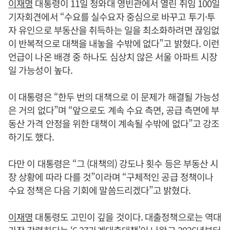
이재명
대통령이 11일 청와대 영빈관에서 열린 취임 100일
기자회견에서 “수요를 실수요자 중심으로 바꾸고 투기·투
자 유인으로 부동산을 취득하는 일을 최소화하려면 끊임없
이 반복적으로 대책을 내놓을 수밖에 없다”고 밝혔다. 이런
언급이 나온 배경 중 하나도 심상치 않은 서울 아파트 시장
일 가능성이 높다.
이 대통령은 “한두 번의 대책으로 이 문제가 해결될 가능성
은 거의 없다”며 “앞으로도 계속 수요 측면, 공급 측면에 부
동산 가격 안정을 위한 대책이 계속될 수밖에 없다”고 강조
하기도 했다.
다만 이 대통령은 “그 (대책의) 강도나 횟수 등은 부동산 시
장 상황에 따라 다를 것”이라며 “구체적인 공급 정책이나
수요 정책은 다음 기회에 말씀드리겠다”고 밝혔다.
이재명
대통령도 고민이 깊을 것이다. 대출정책으로는 역대