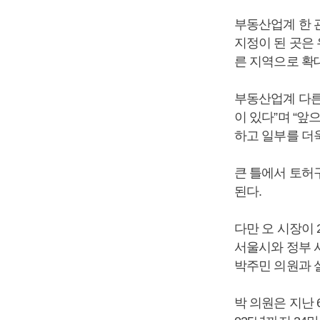
부동산업계 한 
지정이 된 곳은 
른 지역으로 확
부동산업계 다른
이 있다”며 “
하고 일부를 더
큰 틀에서 토허
된다.
다만 오 시장이
서울시와 정부 
박주민 의원과 
박 의원은 지난 