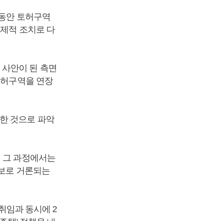
한동안 토허구역
선제적 조치로 다
 사안이 된 측면
토허구역을 연장
한 것으로 파악
어 그 과정에서는
후보로 거론되는
 취임과 동시에 2