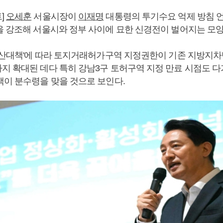
]
오세훈
서울시장이
이재명
대통령의 투기수요 억제 방침 언급
을 강조해 서울시와 정부 사이에 묘한 신경전이 벌어지는 모양
부동산대책'에 따라 토지거래허가구역 지정권한이 기존 지방지
지 확대된 데다 특히 강남3구 토허구역 지정 만료 시점도 다
책이 분수령을 맞을 것으로 보인다.