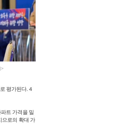
실>
 평가된다. 4
아파트 가격을 밀
지으로의 확대 가