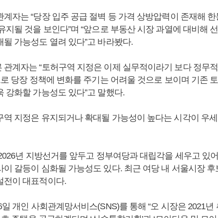
관계자는 “당장 입주 공급 절벽 등 가격 상방압력이 존재해 
유지될 것을 보인다”며 “앞으로 부동산 시장 과열에 대비해 
대될 가능성도 열려 있다”고 바라봤다.
 관계자는 “토허구역 지정은 이제 실무적이라기 보다 정무적
앞으로 당장 정책에 변화를 주기는 어려울 것으로 보이며 기존 
욱 강화할 가능성도 있다”고 말했다.
구역 지정은 유지되거나 확대될 가능성이 높다는 시각이 우세
 2026년 지방선거를 앞두고 정부여당과 대립각을 세우고 있
사이 갈등이 심화될 가능성도 있다. 최근 여당 내 서울시장 
설전이 대표적이다.
6일 개인 사회관계망서비스(SNS)를 통해 “오 시장은 2021년