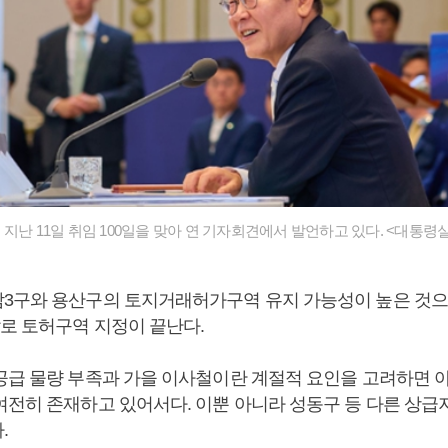
지난 11일 취임 100일을 맞아 연 기자회견에서 발언하고 있다. <대통령
3구와 용산구의 토지거래허가구역 유지 가능성이 높은 것으로
말로 토허구역 지정이 끝난다.
공급 물량 부족과 가을 이사철이란 계절적 요인을 고려하면 
여전히 존재하고 있어서다. 이뿐 아니라 성동구 등 다른 상급
.