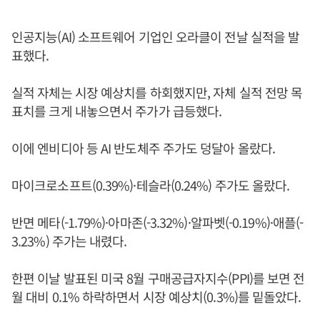
인공지능(AI) 소프트웨어 기업인 오라클이 전날 실적을 발
표했다.
실적 자체는 시장 예상치를 하회했지만, 자체 실적 전망 목
표치를 크게 내놓으면서 주가가 급등했다.
이에 엔비디아 등 AI 반도체주 주가도 덩달아 올랐다.
마이크로소프트(0.39%)·테슬라(0.24%) 주가도 올랐다.
반면 메타(-1.79%)·아마존(-3.32%)·알파벳(-0.19%)·애플(-
3.23%) 주가는 내렸다.
한편 이날 발표된 미국 8월 구매공급자지수(PPI)를 보면 전
월 대비 0.1% 하락하면서 시장 예상치(0.3%)를 밑돌았다.