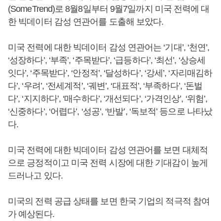
(SomeTrend)로 8월8일부터 9월7일까지 미국 전력에 대
한 빅데이터 감성 연관어를 도출해 보았다.
미국 전력에 대한 빅데이터 감성 연관어는 ‘기대’, ‘천연’,
‘성장하다’, ‘부족’, ‘주목받다’, ‘급등하다’, ‘최선’, ‘상승세
잇다’, ‘주목받다’, ‘안정적’, ‘달성하다’, ‘강세’, ‘자리매김하
다’, ‘우려’, ‘전세계적’, ‘궤변’, ‘대표적’, ‘부족하다’, ‘돈벌
다’, ‘지지하다’, ‘매수하다’, ‘개선되다’, ‘가격인상’, ‘위험’,
‘신중하다’, ‘어렵다’, ‘성공’, ‘반발’, ‘독보적’ 등으로 나타났
다.
미국 전력에 대한 빅데이터 감성 연관어를 보면 대체적
으로 긍정적이고 미국 전력 시장에 대한 기대감이 높게
드러나고 있다.
미국의 전력 공급 상태를 보면 한국 기업의 적극적 참여
가 예상된다.