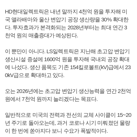
HD현대일렉트릭은 내년 말까지 4천억 원을 투자해 미
국 앨라배마와 울산 변압기 공장 생산량을 30% 확대한
다. 투자효과가 본격화되는 2028년부터는 최대 연간 3
천억 원의 매출증대가 예상된다.
이 뿐만이 아니다. LS일렉트릭은 지난해 초고압 변압기
생산시설 증설에 1600억 원을 투자해 국내외 공장 확대
에 나섰다. 생산 품목도 기존 154킬로볼트(kV)급에서 23
0kV급으로 확대하고 있다.
오는 2026년에는 초고압 변압기 생산능력을 연간 2천억
원에서 7천억 원까지 늘리겠다는 목표다.
일반적으로 미국의 전력과 전선의 교체 사이클이 15~20
년 주기로 돌아오는데, 과거 코로나 시기 미뤄졌던 물량
이 한 번에 쏟아지다 보니 수요가 폭발적이다.