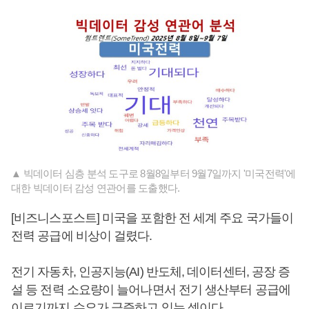
▲ 빅데이터 심층 분석 도구로 8월8일부터 9월7일까지 '미국전력'에
대한 빅데이터 감성 연관어를 도출했다.
[비즈니스포스트] 미국을 포함한 전 세계 주요 국가들이
전력 공급에 비상이 걸렸다.
전기 자동차, 인공지능(AI) 반도체, 데이터센터, 공장 증
설 등 전력 소요량이 늘어나면서 전기 생산부터 공급에
이르기까지 수요가 급증하고 있는 셈이다.