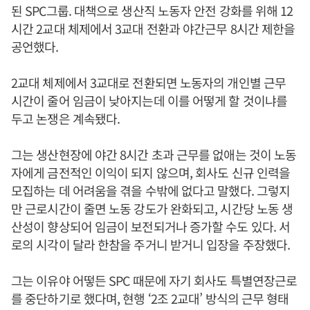
된 SPC그룹. 대책으로 생산직 노동자 안전 강화를 위해 12
시간 2교대 체제에서 3교대 전환과 야간근무 8시간 제한을
공언했다.
2교대 체제에서 3교대로 전환되면 노동자의 개인별 근무
시간이 줄어 임금이 낮아지는데 이를 어떻게 할 것이냐를
두고 논쟁은 계속됐다.
그는 생산현장에 야간 8시간 초과 근무를 없애는 것이 노동
자에게 금전적인 이익이 되지 않으며, 회사도 신규 인력을
모집하는 데 어려움을 겪을 수밖에 없다고 말했다. 그렇지
만 근로시간이 줄면 노동 강도가 완화되고, 시간당 노동 생
산성이 향상되어 임금이 보전되거나 증가할 수도 있다. 서
로의 시각이 달라 한참을 주거니 받거니 입장을 주장했다.
그는 이유야 어떻든 SPC 때문에 자기 회사도 특별연장근로
를 중단하기로 했다며, 현행 ‘2조 2교대’ 방식의 근무 형태