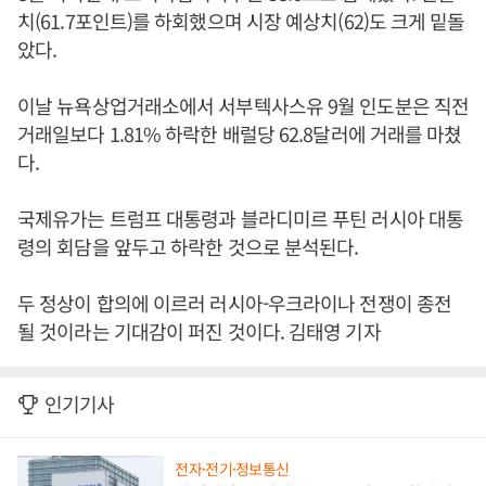
치(61.7포인트)를 하회했으며 시장 예상치(62)도 크게 밑돌
았다.
이날 뉴욕상업거래소에서 서부텍사스유 9월 인도분은 직전
거래일보다 1.81% 하락한 배럴당 62.8달러에 거래를 마쳤
다.
국제유가는 트럼프 대통령과 블라디미르 푸틴 러시아 대통
령의 회담을 앞두고 하락한 것으로 분석된다.
두 정상이 합의에 이르러 러시아-우크라이나 전쟁이 종전
될 것이라는 기대감이 퍼진 것이다. 김태영 기자
인기기사
전자·전기·정보통신