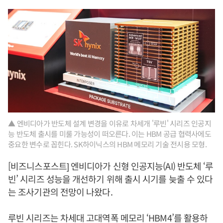
▲ 엔비디아가 반도체 설계 변경을 이유로 차세개 '루빈' 시리즈 인공지
능 반도체 출시를 미룰 가능성이 떠오른다. 이는 HBM 공급 협력사에도
중요한 변수로 꼽힌다. SK하이닉스의 HBM 메모리 기술 전시용 모형.
[비즈니스포스트] 엔비디아가 신형 인공지능(AI) 반도체 ‘루
빈’ 시리즈 성능을 개선하기 위해 출시 시기를 늦출 수 있다
는 조사기관의 전망이 나왔다.
루빈 시리즈는 차세대 고대역폭 메모리 ‘HBM4’를 활용하