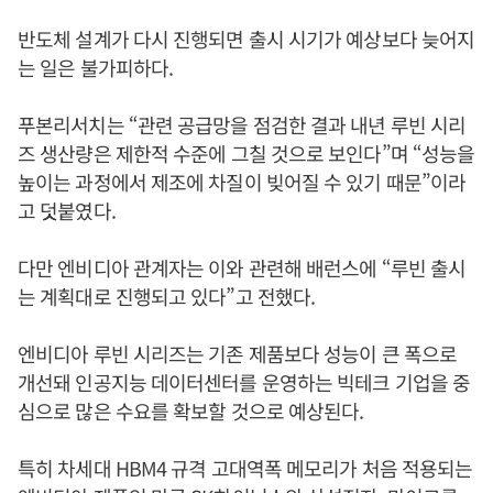
반도체 설계가 다시 진행되면 출시 시기가 예상보다 늦어지
는 일은 불가피하다.
푸본리서치는 “관련 공급망을 점검한 결과 내년 루빈 시리
즈 생산량은 제한적 수준에 그칠 것으로 보인다”며 “성능을
높이는 과정에서 제조에 차질이 빚어질 수 있기 때문”이라
고 덧붙였다.
다만 엔비디아 관계자는 이와 관련해 배런스에 “루빈 출시
는 계획대로 진행되고 있다”고 전했다.
엔비디아 루빈 시리즈는 기존 제품보다 성능이 큰 폭으로
개선돼 인공지능 데이터센터를 운영하는 빅테크 기업을 중
심으로 많은 수요를 확보할 것으로 예상된다.
특히 차세대 HBM4 규격 고대역폭 메모리가 처음 적용되는