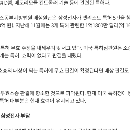
R4 D램, 메모리모듈 컨트롤러 기술 등에 관련된 특허다.
텍사스동부지방법원 배심원단은 삼성전자가 넷리스트 특허 5건을 침
0억 원), 지난해 11월에는 3개 특허 관련한 1억1800만 달러(약 1
특허 무효 주장을 내세우며 맞서고 있다. 미국 특허심판원은 소
7개는 특허 효력이 없다고 판결을 내렸다.
소송의 대상이 되는 특허에 무효 판결이 확정된다면 배상 판결도
무효소송 판결에 항소한 것으로 파악된다. 현재 미국 특허청에 
 특허 대부분은 현재 효력이 유지되고 있다.
 삼
성전자 부담