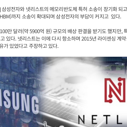
 삼성전자와 넷리스트의 메모리반도체 특허 소송이 장기화 되고
HBM)까지 소송이 확대되며 삼성전자의 부담이 커지고 있다.
00만 달러(약 5900억 원) 규모의 배상 판결을 받기도 했지만,
고 있다. 넷리스트는 이에 다시 항소하며 2015년 라이센싱 계약
유가 있었다고 주장하고 있다.