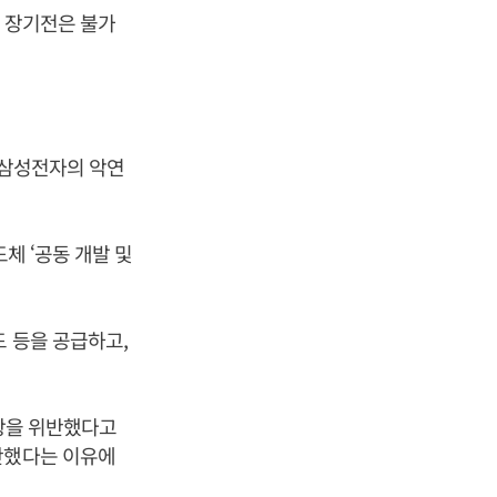
며 장기전은 불가
 삼성전자의 악연
체 ‘공동 개발 및
드 등을 공급하고,
조항을 위반했다고
단했다는 이유에