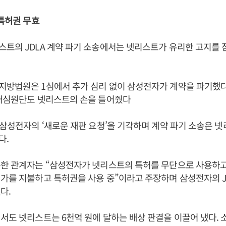
 특허권 무효
트의 JDLA 계약 파기 소송에서는 넷리스트가 유리한 고지를 
지방법원은 1심에서 추가 심리 없이 삼성전자가 계약을 파기했
 배심원단도 넷리스트의 손을 들어줬다
 삼성전자의 ‘새로운 재판 요청’을 기각하며 계약 파기 소송은 
다.
한 관계자는 “삼성전자가 넷리스트의 특허를 무단으로 사용하고 
가를 지불하고 특허권을 사용 중”이라고 주장하며 삼성전자의 J
다.
서도 넷리스트는 6천억 원에 달하는 배상 판결을 이끌어 냈다. 소