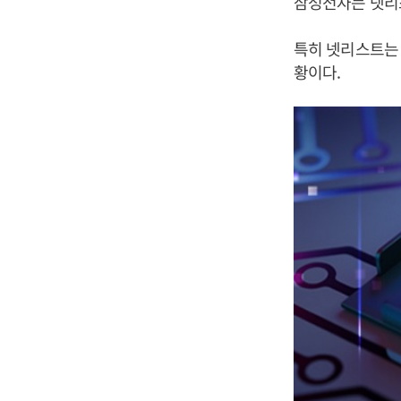
삼성전자는 넷리스
특히 넷리스트는 
황이다.