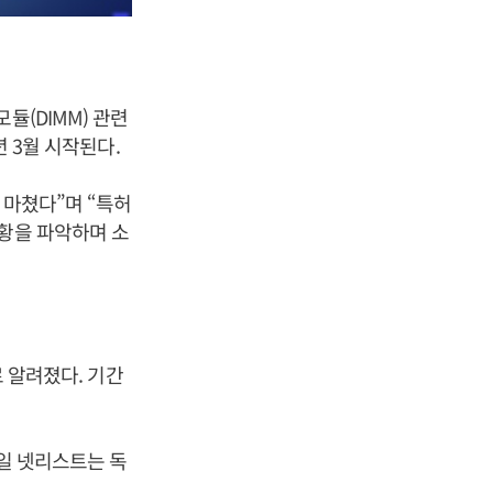
듈(DIMM) 관련
년 3월 시작된다.
 마쳤다”며 “특허
상황을 파악하며 소
로 알려졌다. 기간
3일 넷리스트는 독