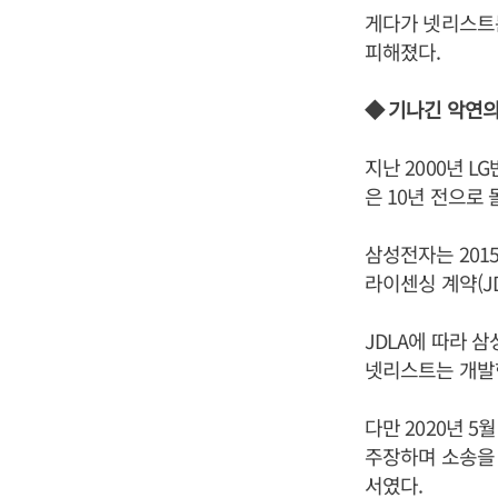
게다가 넷리스트는
피해졌다.
◆ 기나긴 악연의
지난 2000년 
은 10년 전으로 
삼성전자는 201
라이센싱 계약(JD
JDLA에 따라 
넷리스트는 개발한
다만 2020년 
주장하며 소송을 
서였다.