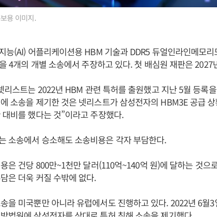
홍보용 이미지.
능(AI) 어플리케이션용 HBM 기술과 DDR5 듀얼인라인메모리모
을 4개의 개별 소송에서 주장하고 있다. 첫 배심원 재판은 2027
넷리스트는 2022년 HBM 관련 특허를 출원했고 지난 5월 등록을
에 소송을 제기한 것은 넷리스트가 삼성전자의 HBM3E 공급 
 대비를 했다는 것”이라고 주장했다.
는 소송에서 승소해도 소송비용은 각자 부담한다.
은 건당 800만~1천만 달러(110억~140억 원)에 달하는 것으
담은 더욱 커질 수밖에 없다.
송을 미국뿐만 아니라 유럽에서도 진행하고 있다. 2022년 6월
방법원에 삼성전자를 상대로 특허 침해 소송을 제기했다.