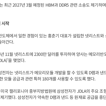
 최근 2027년 3월 예정된 HBM과 DDR5 관련 소송도 제기하
 시작
LG반도체에서 일한 경험이 있는 홍춘기 대표가 설립한 넷리스트와
돌아간다.
5년 11월 넷리스트에 2300만 달러를 투자하며 양사는 메모리반도
LA)’을 맺었다.
삼성전자는 넷리스트가 메모리모듈 개발을 할 수 있도록 D램과 낸
 모듈 공급과 관련 특허 180개를 사용할 수 있도록 했다.
5월 미국 캘리포니아 중부지방법원에 삼성전자가 JDLA의 주요 
제기했다. 삼성전자가 약속한 D램과 낸드 등 원재료 공급을 중