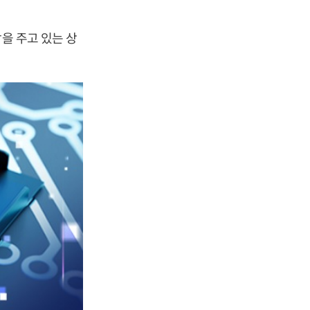
을 주고 있는 상