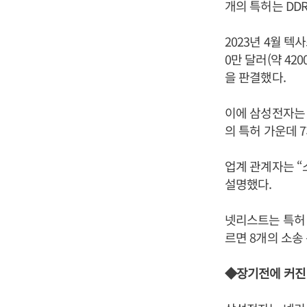
개의 특허는 DD
2023년 4월 
0만 달러(약 420
을 판결했다.
이에 삼성전자는 
의 특허 가운데 
업계 관계자는 “
설명했다.
넷리스트는 특허 
르면 8개의 소송
◆장기전에 커진