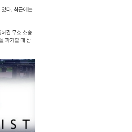
 있다. 최근에는
 특허권 무효 소송
을 파기할 때 삼