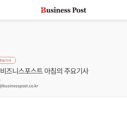
 주요기사
자] 비즈니스포스트 아침의 주요기사
5
usinesspost.co.kr