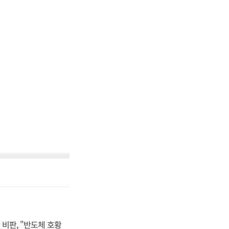
비판, "반도체 호황