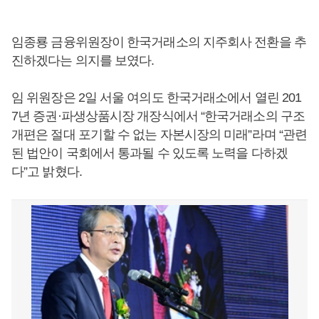
임종룡 금융위원장이 한국거래소의 지주회사 전환을 추
진하겠다는 의지를 보였다.
임 위원장은 2일 서울 여의도 한국거래소에서 열린 201
7년 증권·파생상품시장 개장식에서 “한국거래소의 구조
개편은 절대 포기할 수 없는 자본시장의 미래”라며 “관련
된 법안이 국회에서 통과될 수 있도록 노력을 다하겠
다”고 밝혔다.