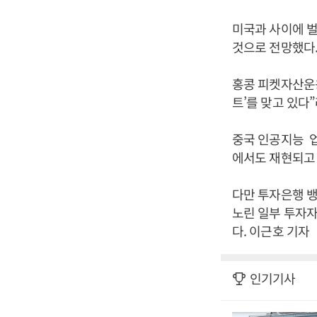
미국과 사이에 벌
것으로 전망했다
홍콩 피켓자산운용
트’를 맞고 있다
중국 인공지능 
에서도 재현되고
다만 투자은행 
노린 일부 투자자
다. 이근호 기자
인기기사