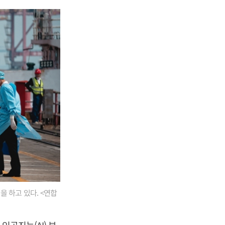
 하고 있다. <연합