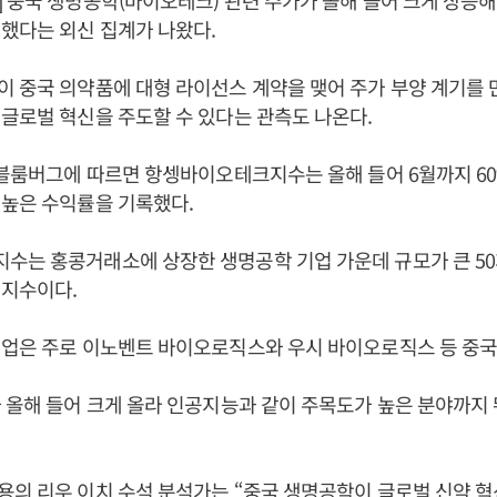
 중국 생명공학(바이오테크) 관련 주가가 올해 들어 크게 상승해 
했다는 외신 집계가 나왔다.
 중국 의약품에 대형 라이선스 계약을 맺어 주가 부양 계기를 
글로벌 혁신을 주도할 수 있다는 관측도 나온다.
 블룸버그에 따르면 항셍바이오테크지수는 올해 들어 6월까지 6
 높은 수익률을 기록했다.
수는 홍콩거래소에 상장한 생명공학 기업 가운데 규모가 큰 50
 지수이다.
기업은 주로 이노벤트 바이오로직스와 우시 바이오로직스 등 중국
 올해 들어 크게 올라 인공지능과 같이 주목도가 높은 분야까지 
의 리우 이치 수석 분석가는 “중국 생명공학이 글로벌 신약 혁