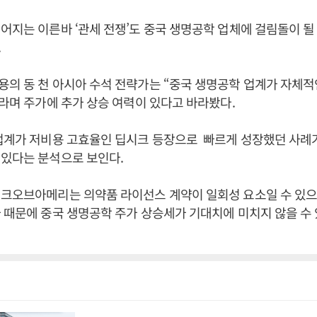
어지는 이른바 ‘관세 전쟁’도 중국 생명공학 업체에 걸림돌이 될
.
의 동 천 아시아 수석 전략가는 “중국 생명공학 업계가 자체적
”라며 주가에 추가 상승 여력이 있다고 바라봤다.
업계가 저비용 고효율인 딥시크 등장으로 빠르게 성장했던 사례
 있다는 분석으로 보인다.
뱅크오브아메리는 의약품 라이선스 계약이 일회성 요소일 수 있으
 때문에 중국 생명공학 주가 상승세가 기대치에 미치지 않을 수