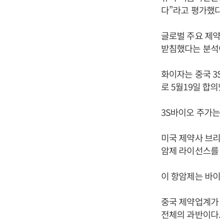
다”라고 평가했다
글로벌 주요 제약
받침했다는 분석
화이자는 중국 3S
로 5월19일 합
3S바이오 주가는
미국 제약사 브리
암제 라이선스를 
이 항암제는 바이
중국 제약업계가 
전체의 과반이다