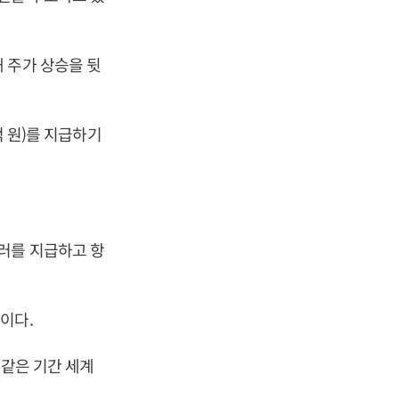
 주가 상승을 뒷
억 원)를 지급하기
러를 지급하고 항
이다.
 같은 기간 세계