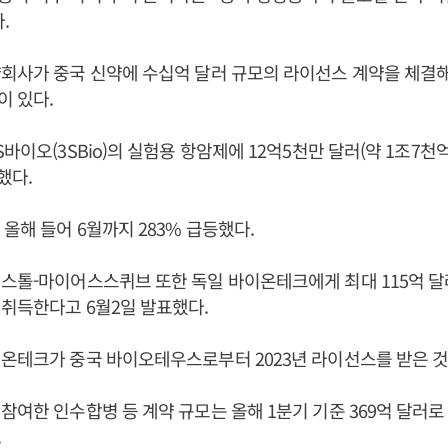
.
회사가 중국 신약에 수십억 달러 규모의 라이선스 계약을 체결해
이 있다.
바이오(3SBio)의 실험용 항암제에 12억5천만 달러(약 1조7천
의했다.
 올해 들어 6월까지 283% 급등했다.
스톨-마이어스스퀴브 또한 독일 바이온테크에게 최대 115억 달
취득한다고 6월2일 발표했다.
온테크가 중국 바이오테우스로부터 2023년 라이선스를 받은 것
참여한 인수합병 등 계약 규모는 올해 1분기 기준 369억 달러로
.