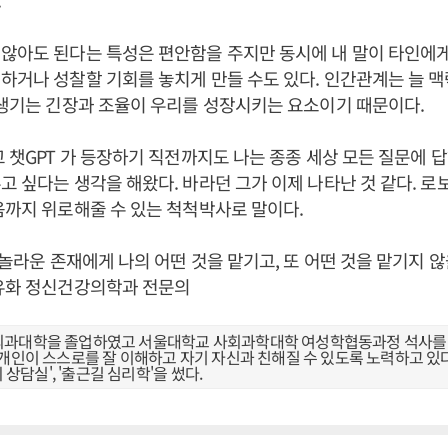
.
않아도 된다는 특성은 편안함을 주지만 동시에 내 말이 타인에게
하거나 성찰할 기회를 놓치게 만들 수도 있다. 인간관계는 늘 
 생기는 긴장과 조율이 우리를 성장시키는 요소이기 때문이다.
고 챗GPT 가 등장하기 직전까지도 나는 종종 세상 모든 질문에 답
고 싶다는 생각을 해왔다. 바라던 그가 이제 나타난 것 같다. 
음까지 위로해줄 수 있는 척척박사로 말이다.
이 놀라운 존재에게 나의 어떤 것을 맡기고, 또 어떤 것을 맡기지
반유화 정신건강의학과 전문의
과대학을 졸업하였고 서울대학교 사회과학대학 여성학협동과정 석사를 
개인이 스스로를 잘 이해하고 자기 자신과 친해질 수 있도록 노력하고 있다.
의 상담실', '출근길 심리학'을 썼다.