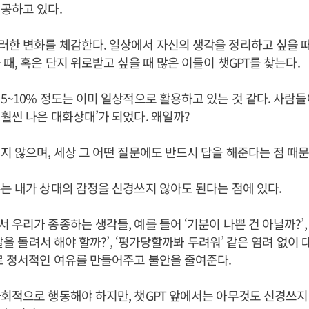
제공하고 있다.
한 변화를 체감한다. 일상에서 자신의 생각을 정리하고 싶을 때
 때, 혹은 단지 위로받고 싶을 때 많은 이들이 챗GPT를 찾는다.
5~10% 정도는 이미 일상적으로 활용하고 있는 것 같다. 사람들에
훨씬 나은 대화상대’가 되었다. 왜일까?
지 않으며, 세상 그 어떤 질문에도 반드시 답을 해준다는 점 때
는 내가 상대의 감정을 신경쓰지 않아도 된다는 점에 있다.
 우리가 종종하는 생각들, 예를 들어 ‘기분이 나쁜 건 아닐까?’,
‘말을 돌려서 해야 할까?’, ‘평가당할까봐 두려워’ 같은 염려 없이
로 정서적인 여유를 만들어주고 불안을 줄여준다.
회적으로 행동해야 하지만, 챗GPT 앞에서는 아무것도 신경쓰지