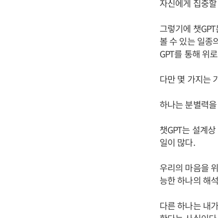
자신에게 집중할 
그렇기에 챗GPT
볼 수 있는 일종
GPT를 통해 위
다만 몇 가지는 
하나는 분별력을
챗GPT는 설계상
일이 많다.
우리의 마음을 위
능한 하나의 해석
다른 하나는 내가