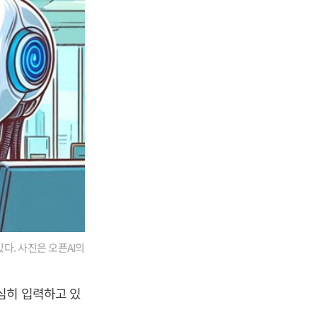
다. 사진은 오픈AI의
심히 입력하고 있