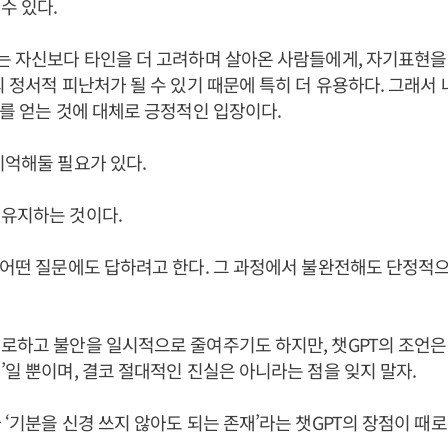
수 있다.
는 자신보다 타인을 더 고려하며 살아온 사람들에게, 자기표현
의 정서적 피난처가 될 수 있기 때문에 특히 더 유용하다. 그래서
로를 얻는 것에 대체로 긍정적인 입장이다.
기억해둘 필요가 있다.
 유지하는 것이다.
 어떤 질문에도 답하려고 한다. 그 과정에서 불완전해도 단정적
로하고 불안을 일시적으로 줄여주기도 하지만, 챗GPT의 조언은
’일 뿐이며, 결코 절대적인 진실은 아니라는 점을 잊지 말자.
 ‘기분을 신경 쓰지 않아도 되는 존재’라는 챗GPT의 장점이 때