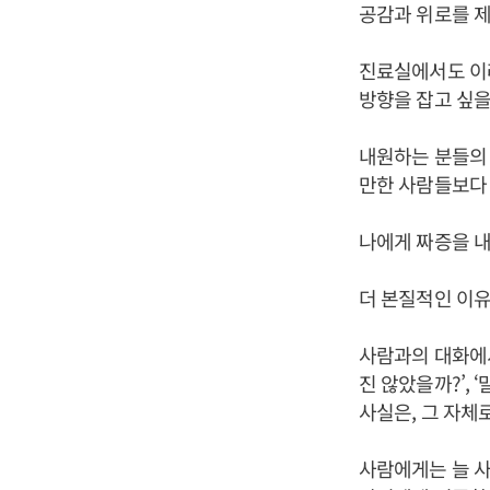
공감과 위로를 
진료실에서도 이러
방향을 잡고 싶을
내원하는 분들의 
만한 사람들보다 
나에게 짜증을 내
더 본질적인 이유
사람과의 대화에서
진 않았을까?’, 
사실은, 그 자체
사람에게는 늘 사