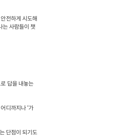
을 안전하게 시도해
 나는 사람들이 챗
으로 답을 내놓는
 어디까지나 ‘가
로는 단점이 되기도