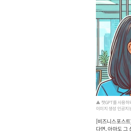
▲ 챗GPT를 사용하
이미지 생성 인공지능 
[비즈니스포스트]
다면, 아마도 그