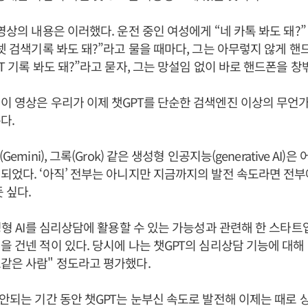
 영상의 내용은 이러했다. 운전 중인 여성에게 “네 카톡 봐도 돼?”
터넷 검색기록 봐도 돼?”라고 물을 때마다, 그는 아무렇지 않게 핸
PT 기록 봐도 돼?”라고 묻자, 그는 망설임 없이 바로 핸드폰을 창
이 영상은 우리가 이제 챗GPT를 단순한 검색엔진 이상의 무언
다.
Gemini), 그록(Grok) 같은 생성형 인공지능(generative AI)
되었다. ‘아직’ 전부는 아니지만 지금까지의 발전 속도라면 전
듯 싶다.
생성형 AI를 심리상담에 활용할 수 있는 가능성과 관련해 한 스타
을 건넨 적이 있다. 당시에 나는 챗GPT의 심리상담 기능에 대해
같은 사람" 정도라고 평가했다.
 안되는 기간 동안 챗GPT는 눈부신 속도로 발전해 이제는 때로