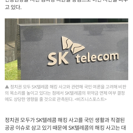
고 있다.
▲ 정치권 모두 SK텔레콤 해킹 사고와 관련해 국민 여론을 고려해 비판
의 목소리를 높이고 있다는 점에서 SK텔레콤의 위약금 면제 여부 결정
에도 상당한 영향을 줄 것으로 관측된다. <비즈니스포스트>
정치권 모두가 SK텔레콤 해킹 사고를 국민 생활과 직결된
공공 이슈로 삼고 있기 때문에 SK텔레콤의 해킹 사고는 대