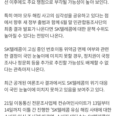
선 이후에도 주요 쟁점으로 부각될 가능성이 높아 보인다.
특히 여야 모두 해킹 사고의 심각성을 공유하고 있다는 점
에서 향후 새 정부 출범과 함께 6월 말 민관합동조사단의
최종 결과 발표가 나온다면 SK텔레콤에 대한 문책 수위도
높아질 수 있다는 전망이 나온다.
SK텔레콤이 고심 중인 번호이동 위약금 면제 여부와 관련
한 결정이 국민 눈높이에 미치지 못할 경우, 정치권이 국정
조사나 청문회 등을 추가로 추진할 가능성도 배제할 수 없
다는 관측마저 나온다.
최근 공개된 여론조사 결과에서도 SK텔레콤의 위기 대응
이 국민 눈높이에 미치지 못하고 있음을 보여주고 있다.
21일 이동통신 전문조사업체 컨슈머인사이트가 13일부터
14일까지 이틀 간 진행한 ‘SK텔레콤 유심 해킹 사태에 대한