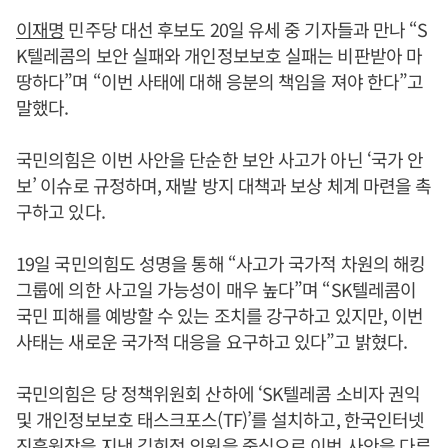
이재명
민주당 대선 후보도 20일 유세 중 기자들과 만나 “S
K텔레콤의 보안 실패와 개인정보보호 실패는 비판받아 마
땅하다”며 “이번 사태에 대해 응분의 책임을 져야 한다”고
말했다.
국민의힘은 이번 사안을 단순한 보안 사고가 아닌 ‘국가 안
보’ 이슈로 규정하며, 재발 방지 대책과 보상 체계 마련을 촉
구하고 있다.
19일 국민의힘도 성명을 통해 “사고가 국가적 차원의 해킹
그룹에 의한 사고일 가능성이 매우 높다”며 “SK텔레콤이
국민 피해를 예방할 수 있는 조치를 강구하고 있지만, 이번
사태는 새로운 국가적 대응을 요구하고 있다”고 밝혔다.
국민의힘은 당 정책위원회 산하에 ‘SK텔레콤 소비자 권익
및 개인정보보호 태스크포스(TF)’를 설치하고, 한국인터넷
진흥원장을 지낸 김희정 의원을 중심으로 이번 사안을 다루