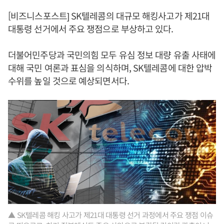
[비즈니스포스트] SK텔레콤의 대규모 해킹사고가 제21대
대통령 선거에서 주요 쟁점으로 부상하고 있다.
더불어민주당과 국민의힘 모두 유심 정보 대량 유출 사태에
대해 국민 여론과 표심을 의식하며, SK텔레콤에 대한 압박
수위를 높일 것으로 예상되면서다.
▲ SK텔레콤 해킹 사고가 제21대 대통령 선거 과정에서 주요 쟁점 이슈