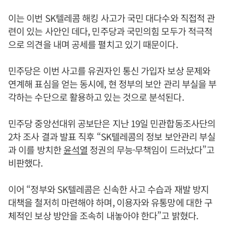
이는 이번 SK텔레콤 해킹 사고가 국민 대다수와 직접적 관
련이 있는 사안인 데다, 민주당과 국민의힘 모두가 적극적
으로 의견을 내며 공세를 펼치고 있기 때문이다.
민주당은 이번 사고를 유권자인 통신 가입자 보상 문제와
연계해 표심을 얻는 동시에, 현 정부의 보안 관리 부실을 부
각하는 수단으로 활용하고 있는 것으로 분석된다.
민주당 중앙선대위 공보단은 지난 19일 민관합동조사단의
2차 조사 결과 발표 직후 “SK텔레콤의 정보 보안관리 부실
과 이를 방치한
윤석열
정권의 무능·무책임이 드러났다”고
비판했다.
이어 “정부와 SK텔레콤은 신속한 사고 수습과 재발 방지
대책을 철저히 마련해야 하며, 이용자와 유통망에 대한 구
체적인 보상 방안을 조속히 내놓아야 한다”고 밝혔다.