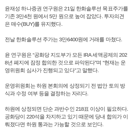
윤재성 하나증권 연구원은 21일 한화솔루션 목표주가를
기존 3만4천 원에서 5만 원으로 높여 잡았다. 투자의견
은 매수(BUY)를 유지했다.
전날 한화솔루션 주가는 3만6400원에 거래를 마쳤다.
윤 연구원은 “공화당 지도부가 모든 IRA 세액공제의 202
8년 폐지에 잠정 합의한 것으로 파악된다”며 “현재는 운
영위원회 심사가 진행되고 있다”고 말했다.
운영위원회는 하원 본회의에 상정되기 전 법안 토의 방
식과 수정 여부 등을 결정하는 자리다.
하원에 상정되면 단순 과반수인 218표 이상이 필요하다.
공화당이 220석을 차지하고 있기 때문에 당내 합의가 이
뤄졌다면 하원 통과는 가능할 것으로 보인다.