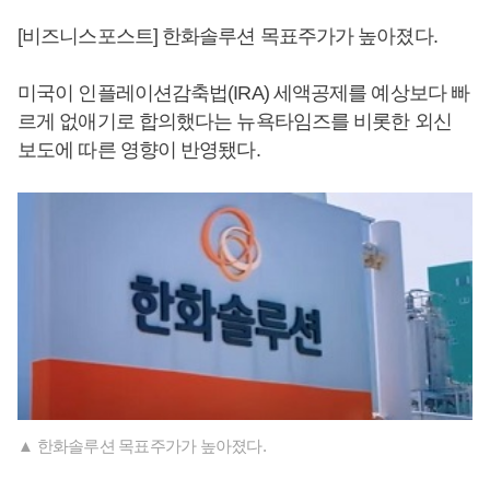
[비즈니스포스트] 한화솔루션 목표주가가 높아졌다.
미국이 인플레이션감축법(IRA) 세액공제를 예상보다 빠
르게 없애기로 합의했다는 뉴욕타임즈를 비롯한 외신
보도에 따른 영향이 반영됐다.
▲ 한화솔루션 목표주가가 높아졌다.