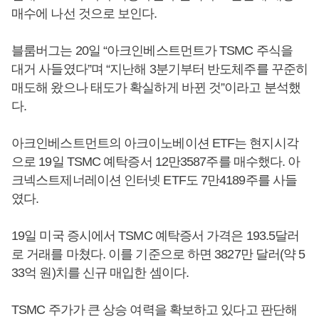
매수에 나선 것으로 보인다.
블룸버그는 20일 “아크인베스트먼트가 TSMC 주식을
대거 사들였다”며 “지난해 3분기부터 반도체주를 꾸준히
매도해 왔으나 태도가 확실하게 바뀐 것”이라고 분석했
다.
아크인베스트먼트의 아크이노베이션 ETF는 현지시각
으로 19일 TSMC 예탁증서 12만3587주를 매수했다. 아
크넥스트제너레이션 인터넷 ETF도 7만4189주를 사들
였다.
19일 미국 증시에서 TSMC 예탁증서 가격은 193.5달러
로 거래를 마쳤다. 이를 기준으로 하면 3827만 달러(약 5
33억 원)치를 신규 매입한 셈이다.
TSMC 주가가 큰 상승 여력을 확보하고 있다고 판단해