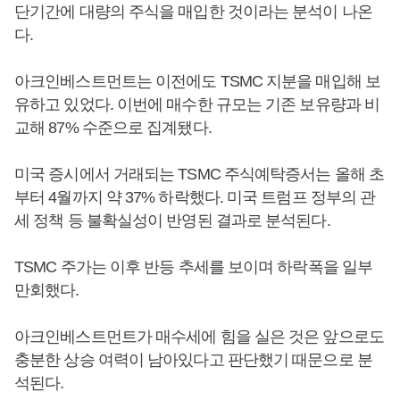
단기간에 대량의 주식을 매입한 것이라는 분석이 나온
다.
아크인베스트먼트는 이전에도 TSMC 지분을 매입해 보
유하고 있었다. 이번에 매수한 규모는 기존 보유량과 비
교해 87% 수준으로 집계됐다.
미국 증시에서 거래되는 TSMC 주식예탁증서는 올해 초
부터 4월까지 약 37% 하락했다. 미국 트럼프 정부의 관
세 정책 등 불확실성이 반영된 결과로 분석된다.
TSMC 주가는 이후 반등 추세를 보이며 하락폭을 일부
만회했다.
아크인베스트먼트가 매수세에 힘을 실은 것은 앞으로도
충분한 상승 여력이 남아있다고 판단했기 때문으로 분
석된다.