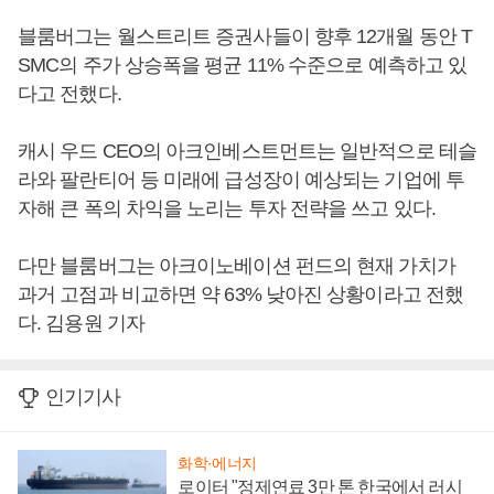
블룸버그는 월스트리트 증권사들이 향후 12개월 동안 T
SMC의 주가 상승폭을 평균 11% 수준으로 예측하고 있
다고 전했다.
캐시 우드 CEO의 아크인베스트먼트는 일반적으로 테슬
라와 팔란티어 등 미래에 급성장이 예상되는 기업에 투
자해 큰 폭의 차익을 노리는 투자 전략을 쓰고 있다.
다만 블룸버그는 아크이노베이션 펀드의 현재 가치가
과거 고점과 비교하면 약 63% 낮아진 상황이라고 전했
다. 김용원 기자
인기기사
화학·에너지
로이터 "정제연료 3만 톤 한국에서 러시