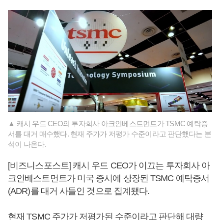
▲ 캐시 우드 CEO의 투자회사 아크인베스트먼트가 TSMC 예탁증
서를 대거 매수했다. 현재 주가가 저평가 수준이라고 판단했다는 분
석이 나온다.
[비즈니스포스트] 캐시 우드 CEO가 이끄는 투자회사 아
크인베스트먼트가 미국 증시에 상장된 TSMC 예탁증서
(ADR)를 대거 사들인 것으로 집계됐다.
현재 TSMC 주가가 저평가된 수준이라고 판단해 대량