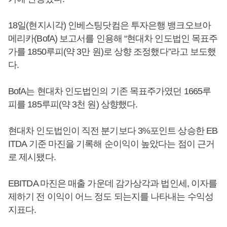
18일(현지시각) 인베스팅닷컴은 투자은행 뱅크오브아
메리카(BofA) 보고서를 인용해 “현대차 인도법인 목표주
가를 1850루피(약 3만 원)로 상향 조정했다”라고 보도했
다.
BofA는 현대차 인도법인의 기존 목표주가였던 1665루
피를 185루피(약 3천 원) 상향했다.
현대차 인도법인이 직전 분기보다 3%포인트 상승한 EB
ITDA 기준 마진을 기록해 순이익이 높았다는 점이 근거
로 제시됐다.
EBITDA 마진은 매출 가운데 감가상각과 법인세, 이자를
제하기 전 이익이 어느 정도 되는지를 나타내는 수익성
지표다.