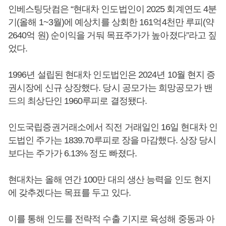
인베스팅닷컴은 “현대차 인도법인이 2025 회계연도 4분
기(올해 1~3월)에 예상치를 상회한 161억4천만 루피(약
2640억 원) 순이익을 거둬 목표주가가 높아졌다”라고 짚
었다.
1996년 설립된 현대차 인도법인은 2024년 10월 현지 증
권시장에 신규 상장했다. 당시 공모가는 희망공모가 밴
드의 최상단인 1960루피로 결정됐다.
인도국립증권거래소에서 직전 거래일인 16일 현대차 인
도법인 주가는 1839.70루피로 장을 마감했다. 상장 당시
보다는 주가가 6.13% 정도 빠졌다.
현대차는 올해 연간 100만 대의 생산 능력을 인도 현지
에 갖추겠다는 목표를 두고 있다.
이를 통해 인도를 전략적 수출 기지로 육성해 중동과 아