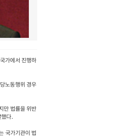
 국가에서 진행하
부당노동행위 경우
지만 법률을 위반
말했다.
는 국가기관이 법