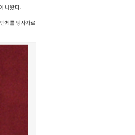
이 나왔다.
치단체를 당사자로