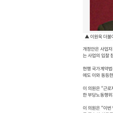
▲ 이원욱 더불
개정안은 사업자
는 사업의 입찰 
현행 국가계약법
에도 이와 동등
이 의원은 “근로
한 부당노동행위가
이 의원은 “이번