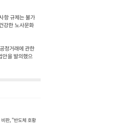
약사항 규제는 불가
 건강한 노사문화
 공정거래에 관한
 법안을 발의했으
비판, "반도체 호황