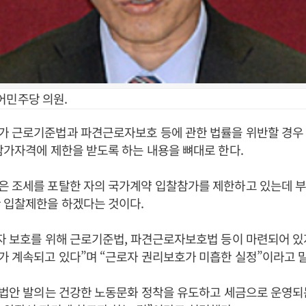
어민주당 의원.
가 근로기준법과 파견근로자보호 등에 관한 법률을 위반할 경우
참가자격에 제한을 받도록 하는 내용을 뼈대로 한다.
은 조세를 포탈한 자의 국가계약 입찰참가를 제한하고 있는데 
한 입찰제한을 하겠다는 것이다.
자 보호를 위해 근로기준법, 파견근로자보호법 등이 마련되어 있
 계속되고 있다”며 “근로자 권리보호가 미흡한 실정”이라고 
 법안 발의는 건강한 노동문화 정착을 유도하고 세금으로 운영되