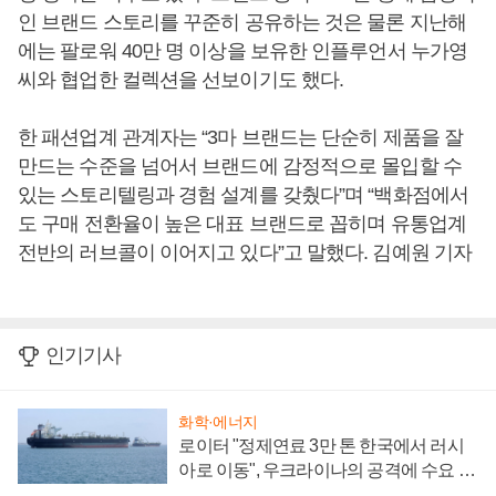
인 브랜드 스토리를 꾸준히 공유하는 것은 물론 지난해
에는 팔로워 40만 명 이상을 보유한 인플루언서 누가영
씨와 협업한 컬렉션을 선보이기도 했다.
한 패션업계 관계자는 “3마 브랜드는 단순히 제품을 잘
만드는 수준을 넘어서 브랜드에 감정적으로 몰입할 수
있는 스토리텔링과 경험 설계를 갖췄다”며 “백화점에서
도 구매 전환율이 높은 대표 브랜드로 꼽히며 유통업계
전반의 러브콜이 이어지고 있다”고 말했다. 김예원 기자
인기기사
화학·에너지
로이터 "정제연료 3만 톤 한국에서 러시
아로 이동", 우크라이나의 공격에 수요 늘
어