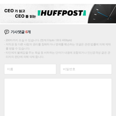
재편론도
기사댓글
0
개
200자까지 쓰실 수 있습니다. (현재 0 byte / 최대 400byte)
저작권 등 다른 사람의 권리를 침해하거나 명예를 훼손하는 댓글은 관련 법률에 의해 제재
를 받을 수 있습니다.
타인에게 불쾌감을 주는 욕설 등 비하하는 단어가 내용에 포함되거나 인신공격성 글은 관
리자의 판단에 의해 삭제 합니다.