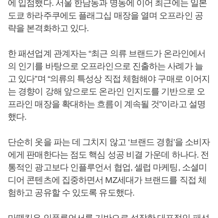
에 입점했다. 서울 한남동과 명동에 이어 최근에는 일본
도쿄 하라주쿠에도 플래그십 매장을 열며 오프라인 공
략을 본격화하고 있다.
한 패션업계 관계자는 “최근 의류 브랜드가 온라인에서
의 인기를 바탕으로 오프라인으로 진출하는 사례가 늘
고 있다”며 “의류의 특성상 직접 체험해야 구매로 이어지
는 경향이 강해 앞으로도 온라인 인지도를 기반으로 오
프라인 매장을 확대하는 흐름이 계속될 것”이라고 설명
했다.
단순히 옷을 파는 데 그치지 않고 ‘브랜드 경험’을 소비자
에게 판매한다는 점도 핵심 성공 비결 가운데 하나다. 전
통적인 광고보다 인플루언서 협업, 셀럽 마케팅, 소셜미
디어 콘텐츠에 집중하면서 MZ세대가 브랜드를 직접 체
험하고 공유할 수 있도록 유도했다.