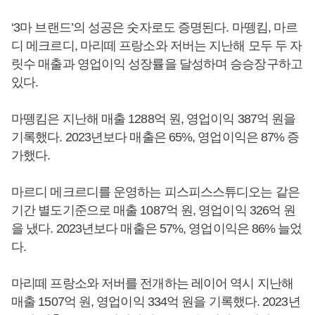
‘3마 브랜드’의 성공은 숫자로도 증명된다. 마뗑킴, 마르
디 메크르디, 마리떼 프랑소와 저버는 지난해 모두 두 자
릿수 매출과 영업이익 성장률을 달성하며 승승장구하고
있다.
마뗑킴은 지난해 매출 1288억 원, 영업이익 387억 원을
기록했다. 2023년보다 매출은 65%, 영업이익은 87% 증
가했다.
마르디 메크르디를 운영하는 피스피스스튜디오는 같은
기간 별도기준으로 매출 1087억 원, 영업이익 326억 원
을 냈다. 2023년보다 매출은 57%, 영업이익은 86% 늘었
다.
마리떼 프랑소와 저버를 전개하는 레이어 역시 지난해
매출 1507억 원, 영업이익 334억 원을 기록했다. 2023년