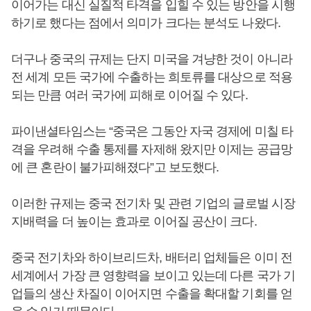
이어가는 대신 실질적 타격을 입힐 수 있는 방안을 시행
하기로 했다는 점에서 의미가 크다는 분석도 나왔다.
더구나 중국의 규제는 단지 미국을 겨냥한 것이 아니라
전 세계 모든 국가에 수출하는 희토류를 대상으로 적용
되는 만큼 여러 국가에 피해로 이어질 수 있다.
파이낸셜타임스는 “중국은 그동안 자국 경제에 미칠 타
격을 우려해 수출 통제를 자제해 왔지만 이제는 공급망
에 큰 혼란이 불가피해졌다”고 보도했다.
이러한 규제는 중국 전기차 및 관련 기업의 글로벌 시장
지배력을 더 높이는 효과로 이어질 공산이 크다.
중국 전기차와 하이브리드차, 배터리 업체들은 이미 전
세계에서 가장 큰 영향력을 보이고 있는데 다른 국가 기
업들의 생산 차질이 이어지면 수출을 확대할 기회를 얻