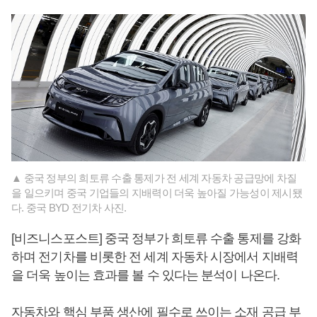
▲ 중국 정부의 희토류 수출 통제가 전 세계 자동차 공급망에 차질
을 일으키며 중국 기업들의 지배력이 더욱 높아질 가능성이 제시됐
다. 중국 BYD 전기차 사진.
[비즈니스포스트] 중국 정부가 희토류 수출 통제를 강화
하며 전기차를 비롯한 전 세계 자동차 시장에서 지배력
을 더욱 높이는 효과를 볼 수 있다는 분석이 나온다.
자동차와 핵심 부품 생산에 필수로 쓰이는 소재 공급 부