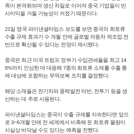
족이 본격화되며 생산 차질로 이어져 중국 기업들이 반
사이익을 거둘 가능성이 커졌기 때문이다.
21일 영국 파이낸셜타임스 보도를 보면 중국의 희토류
수출 규제 효과가 수 개월 안에 글로벌 자동차 제조업 전
반으로 확산될 수 있다는 전망이 제시됐다.
중국은 최근 미국 트럼프 정부가 수입관세율을 최고 14
5%까지 인상한 데 대응해 7종의 희토류 소재를 수출 통
제 대상에 포함하는 무역보복 조치를 결정했다.
해당 소재들은 전기차와 풍력발전 터빈, 전투기 등을 생
산하는 데 주로 사용된다.
파이낸셜타임스는 중국이 수출 규제를 지속한다면 앞으
로 3~6개월 안에 전 세계에서 비축해 둔 희토류 물량이
사실상 바닥날 수도 있다는 예측을 전했다.