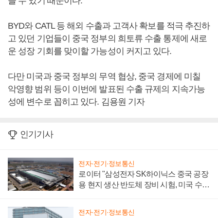
을 수 있기 때문이다.
BYD와 CATL 등 해외 수출과 고객사 확보를 적극 추진하
고 있던 기업들이 중국 정부의 희토류 수출 통제에 새로
운 성장 기회를 맞이할 가능성이 커지고 있다.
다만 미국과 중국 정부의 무역 협상, 중국 경제에 미칠
악영향 범위 등이 이번에 발표된 수출 규제의 지속가능
성에 변수로 꼽히고 있다. 김용원 기자
인기기사
전자·전기·정보통신
로이터 "삼성전자 SK하이닉스 중국 공장
용 현지 생산 반도체 장비 시험, 미국 수출
통제 대비"
전자·전기·정보통신