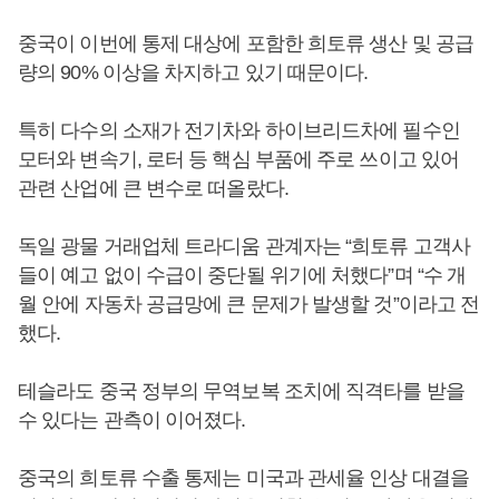
중국이 이번에 통제 대상에 포함한 희토류 생산 및 공급
량의 90% 이상을 차지하고 있기 때문이다.
특히 다수의 소재가 전기차와 하이브리드차에 필수인
모터와 변속기, 로터 등 핵심 부품에 주로 쓰이고 있어
관련 산업에 큰 변수로 떠올랐다.
독일 광물 거래업체 트라디움 관계자는 “희토류 고객사
들이 예고 없이 수급이 중단될 위기에 처했다”며 “수 개
월 안에 자동차 공급망에 큰 문제가 발생할 것”이라고 전
했다.
테슬라도 중국 정부의 무역보복 조치에 직격타를 받을
수 있다는 관측이 이어졌다.
중국의 희토류 수출 통제는 미국과 관세율 인상 대결을