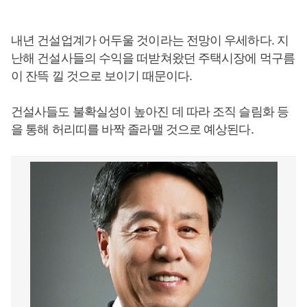
내년 건설업계가 어두울 것이라는 전망이 우세하다. 지
난해 건설사들의 수익을 떠받쳐왔던 주택시장에 먹구름
이 잔뜩 낄 것으로 보이기 때문이다.
건설사들도 불확실성이 높아진 데 따라 조직 슬림화 등
을 통해 허리띠를 바짝 졸라맬 것으로 예상된다.