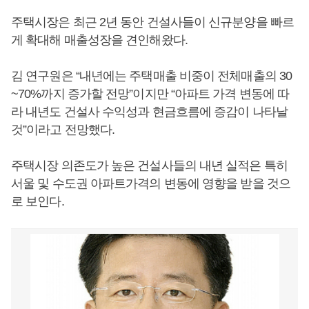
주택시장은 최근 2년 동안 건설사들이 신규분양을 빠르
게 확대해 매출성장을 견인해왔다.
김 연구원은 “내년에는 주택매출 비중이 전체매출의 30
~70%까지 증가할 전망”이지만 “아파트 가격 변동에 따
라 내년도 건설사 수익성과 현금흐름에 증감이 나타날
것”이라고 전망했다.
주택시장 의존도가 높은 건설사들의 내년 실적은 특히
서울 및 수도권 아파트가격의 변동에 영향을 받을 것으
로 보인다.