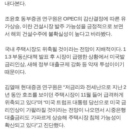
내다본다.
조윤호 동부증권 연구원은 OPEC의 감산결정에 따른 유
가상승, 이란 건설시장 발주 가능성을 긍정적으로 보면
서 해외 건설수주에 불확실성이 높다고 바라봤다.
국내 주택시장도 위축될 것이라는 전망이 지배적이다. 1
1.3 부동산대책 발표 후 시장이 급랭한 상황에서 미국발
금리인상, 새해 정부 대출규제 강화 등 악재 투성이이기
때문이다.
김열매 현대증권 연구원은 “저금리와 전세난으로 지난 2
년 동안 호조를 보이던 주택시장이 11월 들어 급격하게
위축되고 있다”며 “미국 트럼프 대통령 당선으로 미국 금
리인상이 가팔라질 것이라는 전망이 나오면서 시중은행
대출금리도 가파르게 상승해 주택시장 침체 가능성이
확산되고 있다”고 진단했다.