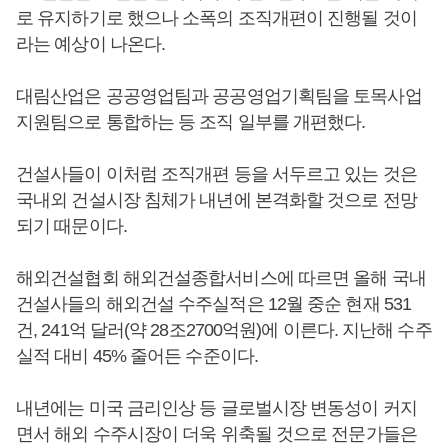
로 유지하기로 했으나 소폭의 조직개편이 진행될 것이
라는 예상이 나온다.
대림산업은 공공영업팀과 공공영업기획팀을 토목사업
지원팀으로 통합하는 등 조직 일부를 개편했다.
건설사들이 이처럼 조직개편 등을 서두르고 있는 것은
국내외 건설시장 침체가 내년에 본격화할 것으로 전망
되기 때문이다.
해외건설협회 해외건설종합서비스에 따르면 올해 국내
건설사들의 해외건설 수주실적은 12월 중순 현재 531
건, 241억 달러(약 28조2700억원)에 이른다. 지난해 수주
실적 대비 45% 줄어든 수준이다.
내년에는 미국 금리인상 등 글로벌시장 변동성이 커지
면서 해외 수주시장이 더욱 위축될 것으로 전문가들은