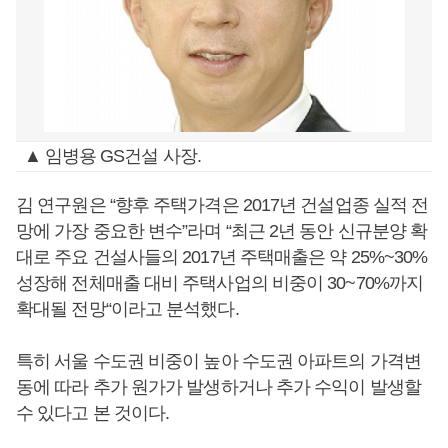
▲ 임병용 GS건설 사장.
김 연구원은 “향후 주택가격은 2017년 건설업종 실적 전
망에 가장 중요한 변수”라며 “최근 2년 동안 신규분양 확
대로 주요 건설사들의 2017년 주택매출은 약 25%~30%
성장해 전체매출 대비 주택사업의 비중이 30~70%까지
확대될 전망“이라고 분석했다.
특히 서울 수도권 비중이 높아 수도권 아파트의 가격변
동에 따라 추가 원가가 발생하거나 추가 수익이 발생할
수 있다고 본 것이다.