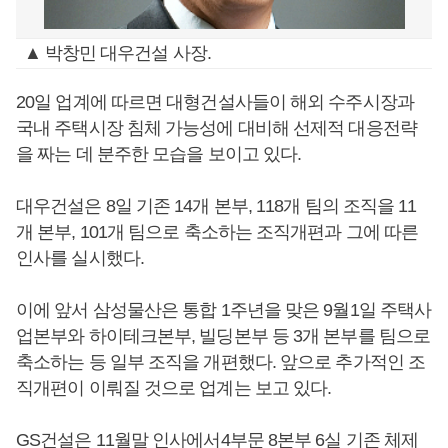
▲ 박창민 대우건설 사장.
20일 업계에 따르면 대형건설사들이 해외 수주시장과
국내 주택시장 침체 가능성에 대비해 선제적 대응전략
을 짜는 데 분주한 모습을 보이고 있다.
대우건설은 8일 기존 14개 본부, 118개 팀의 조직을 11
개 본부, 101개 팀으로 축소하는 조직개편과 그에 따른
인사를 실시했다.
이에 앞서 삼성물산은 통합 1주년을 맞은 9월1일 주택사
업본부와 하이테크본부, 빌딩본부 등 3개 본부를 팀으로
축소하는 등 일부 조직을 개편했다. 앞으로 추가적인 조
직개편이 이뤄질 것으로 업계는 보고 있다.
GS건설은 11월말 인사에서4부문 8본부 6실 기존 체제