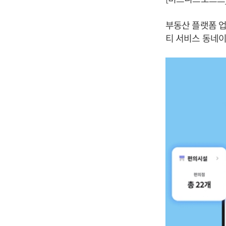
부동산 플랫폼 업
티 서비스 동네이