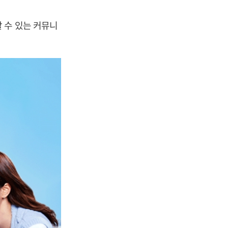
 수 있는 커뮤니