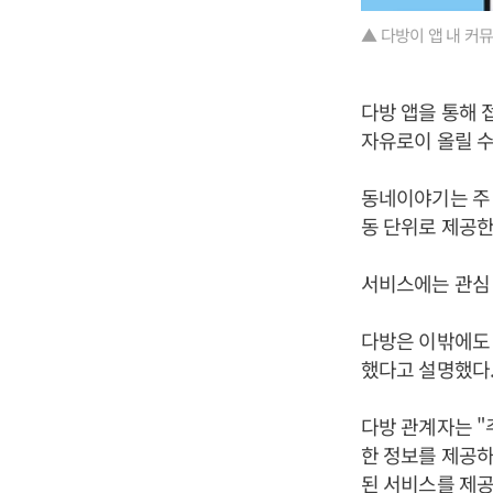
▲ 다방이 앱 내 커
다방 앱을 통해 
자유로이 올릴 수
동네이야기는 주 
동 단위로 제공한
서비스에는 관심 
다방은 이밖에도 
했다고 설명했다
다방 관계자는 "
한 정보를 제공하
된 서비스를 제공