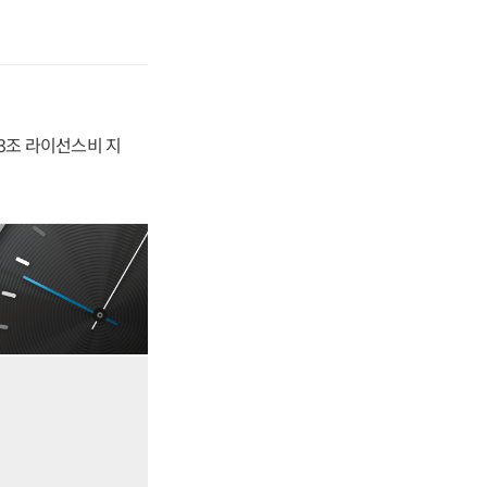
.3조 라이선스비 지