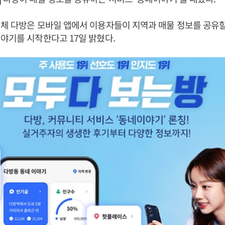
체 다방은 모바일 앱에서 이용자들이 지역과 매물 정보를 공유할
야기를 시작한다고 17일 밝혔다.