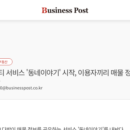
부동산
 서비스 '동네이야기' 시작, 이용자끼리 매물 
7
@businesspost.co.kr
 다방이 매물 정보를 공유하는 서비스 '동네이야기'를 내놨다.