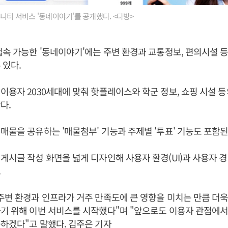
뮤니티 서비스 '동네이야기'를 공개했다. <다방>
접속 가능한 '동네이야기'에는 주변 환경과 교통정보, 편의시설 
 있다.
이용자 2030세대에 맞춰 핫플레이스와 학군 정보, 쇼핑 시설 
다.
매물을 공유하는 '매물첨부' 기능과 주제별 '투표' 기능도 포함된
게시글 작성 화면을 넓게 디자인해 사용자 환경(UI)과 사용자 경
.
주변 환경과 인프라가 거주 만족도에 큰 영향을 미치는 만큼 더
기 위해 이번 서비스를 시작했다"며 "앞으로도 이용자 관점에서
하겠다"고 말했다. 김주은 기자