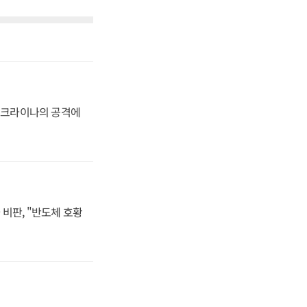
 우크라이나의 공격에
비판, "반도체 호황