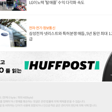
LG이노텍 '탈애플' 수익 다각화 속도
전자·전기·정보통신
삼성전자 넷리스트와 특허분쟁 매듭, 5년 동안 최대 1
급
현재 0 byte / 최대 400byte)
를 침해하거나 명예를 훼손하는 댓글은 관련 법률에 의해 제재를 받을 수 있습니다.
 등 비하하는 단어가 내용에 포함되거나 인신공격성 글은 관리자의 판단에 의해 삭제 합니다.