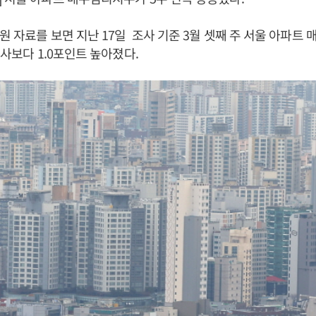
원 자료를 보면 지난 17일 조사 기준 3월 셋째 주 서울 아파트
조사보다 1.0포인트 높아졌다.