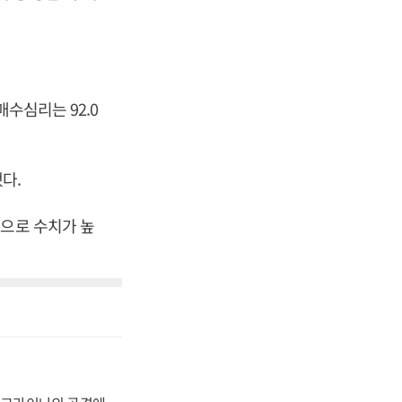
매수심리는 92.0
다.
준으로 수치가 높