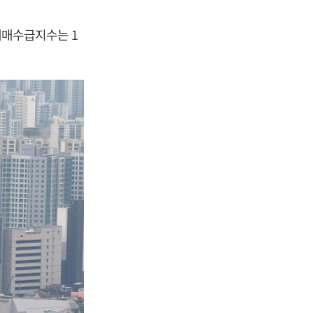
 매매수급지수는 1