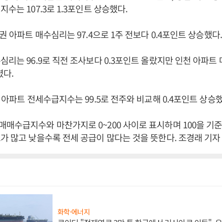
수는 107.3로 1.3포인트 상승했다.
권 아파트 매수심리는 97.4으로 1주 전보다 0.4포인트 상승했다.
심리는 96.9로 직전 조사보다 0.3포인트 올랐지만 인천 아파트 
렸다.
울 아파트 전세수급지수는 99.5로 전주와 비교해 0.4포인트 상승했
매수급지수와 마찬가지로 0~200 사이로 표시하며 100을 기
가 많고 낮을수록 전세 공급이 많다는 것을 뜻한다. 조경래 기자
화학·에너지