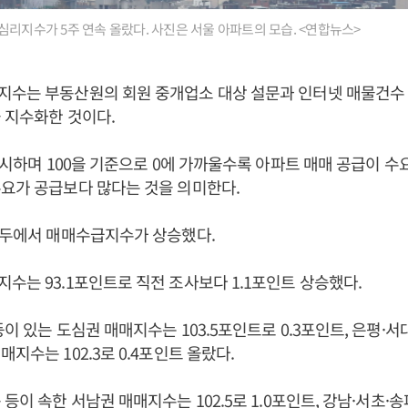
심리지수가 5주 연속 올랐다. 사진은 서울 아파트의 모습. <연합뉴스>
지수는 부동산원의 회원 중개업소 대상 설문과 인터넷 매물건수 
 지수화한 것이다.
 표시하며 100을 기준으로 0에 가까울수록 아파트 매매 공급이 수요
요가 공급보다 많다는 것을 의미한다.
모두에서 매매수급지수가 상승했다.
수는 93.1포인트로 직전 조사보다 1.1포인트 상승했다.
등이 있는 도심권 매매지수는 103.5포인트로 0.3포인트, 은평·
지수는 102.3로 0.4포인트 올랐다.
등이 속한 서남권 매매지수는 102.5로 1.0포인트, 강남·서초·