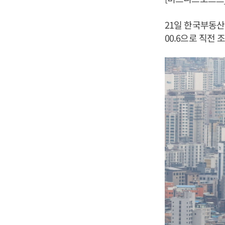
21일 한국부동산
00.6으로 직전 