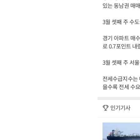
있는 동남권 매매지
3월 셋째 주 수도
경기 아파트 매수
로 0.7포인트 내
3월 셋째 주 서
전세수급지수는 매
을수록 전세 수요
인기기사