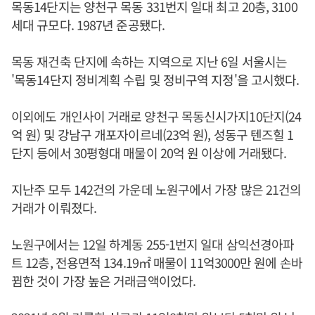
목동14단지는 양천구 목동 331번지 일대 최고 20층, 3100
세대 규모다. 1987년 준공됐다.
목동 재건축 단지에 속하는 지역으로 지난 6일 서울시는
'목동14단지 정비계획 수립 및 정비구역 지정'을 고시했다.
이외에도 개인사이 거래로 양천구 목동신시가지10단지(24
억 원) 및 강남구 개포자이르네(23억 원), 성동구 텐즈힐 1
단지 등에서 30평형대 매물이 20억 원 이상에 거래됐다.
지난주 모두 142건의 가운데 노원구에서 가장 많은 21건의
거래가 이뤄졌다.
노원구에서는 12일 하계동 255-1번지 일대 삼익선경아파
트 12층, 전용면적 134.19㎡ 매물이 11억3000만 원에 손바
뀜한 것이 가장 높은 거래금액이었다.