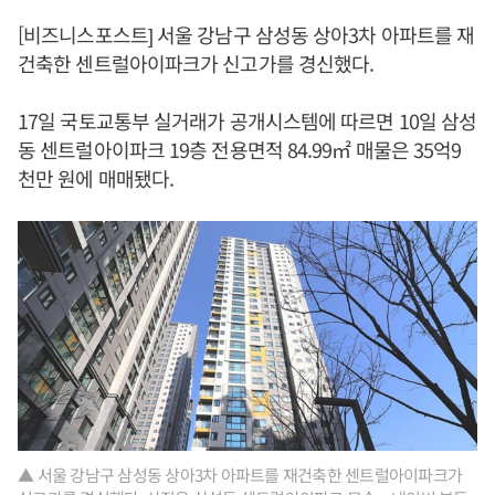
[비즈니스포스트] 서울 강남구 삼성동 상아3차 아파트를 재
건축한 센트럴아이파크가 신고가를 경신했다.
17일 국토교통부 실거래가 공개시스템에 따르면 10일 삼성
동 센트럴아이파크 19층 전용면적 84.99㎡ 매물은 35억9
천만 원에 매매됐다.
▲ 서울 강남구 삼성동 상아3차 아파트를 재건축한 센트럴아이파크가