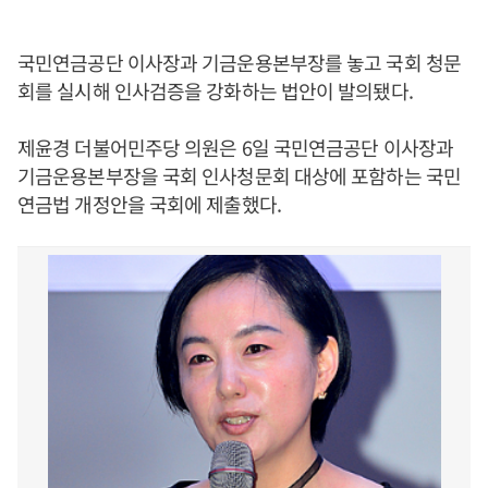
국민연금공단 이사장과 기금운용본부장를 놓고 국회 청문
회를 실시해 인사검증을 강화하는 법안이 발의됐다.
제윤경 더불어민주당 의원은 6일 국민연금공단 이사장과
기금운용본부장을 국회 인사청문회 대상에 포함하는 국민
연금법 개정안을 국회에 제출했다.