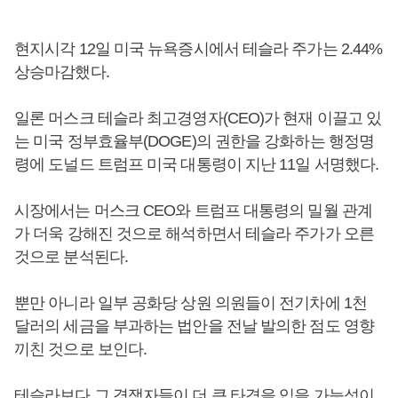
현지시각 12일 미국 뉴욕증시에서 테슬라 주가는 2.44%
상승마감했다.
일론 머스크 테슬라 최고경영자(CEO)가 현재 이끌고 있
는 미국 정부효율부(DOGE)의 권한을 강화하는 행정명
령에 도널드 트럼프 미국 대통령이 지난 11일 서명했다.
시장에서는 머스크 CEO와 트럼프 대통령의 밀월 관계
가 더욱 강해진 것으로 해석하면서 테슬라 주가가 오른
것으로 분석된다.
뿐만 아니라 일부 공화당 상원 의원들이 전기차에 1천
달러의 세금을 부과하는 법안을 전날 발의한 점도 영향
끼친 것으로 보인다.
테슬라보다 그 경쟁자들이 더 큰 타격을 입을 가능성이