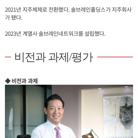
2021년 지주체제로 전환했다. 솔브레인홀딩스가 지주회사
가 됐다.
2023년 계열사 솔브레인네트워크를 설립했다.
비전과 과제/평가
◆ 비전과 과제