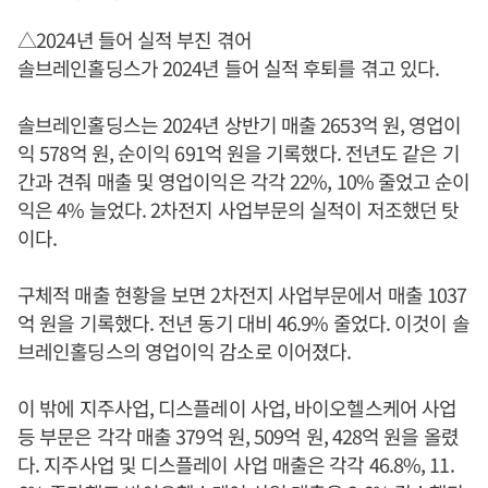
△2024년 들어 실적 부진 겪어
솔브레인홀딩스가 2024년 들어 실적 후퇴를 겪고 있다.
솔브레인홀딩스는 2024년 상반기 매출 2653억 원, 영업이
익 578억 원, 순이익 691억 원을 기록했다. 전년도 같은 기
간과 견줘 매출 및 영업이익은 각각 22%, 10% 줄었고 순이
익은 4% 늘었다. 2차전지 사업부문의 실적이 저조했던 탓
이다.
구체적 매출 현황을 보면 2차전지 사업부문에서 매출 1037
억 원을 기록했다. 전년 동기 대비 46.9% 줄었다. 이것이 솔
브레인홀딩스의 영업이익 감소로 이어졌다.
이 밖에 지주사업, 디스플레이 사업, 바이오헬스케어 사업
등 부문은 각각 매출 379억 원, 509억 원, 428억 원을 올렸
다. 지주사업 및 디스플레이 사업 매출은 각각 46.8%, 11.