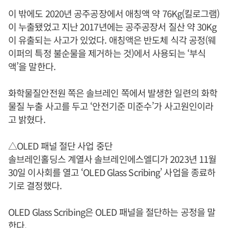
이 밖에도 2020년 공주공장에서 애칭액 약 76Kg(킬로그램)
이 누출됐었고 지난 2017년에는 공주공장서 질산 약 30Kg
이 유출되는 사고가 있었다. 애칭액은 반도체 식각 공정(웨
이퍼의 특정 불순물을 제거하는 것)에서 사용되는 ‘부식
액’을 말한다.
화학물질안전원 쪽은 솔브레인 쪽에서 발생한 일련의 화학
물질 누출 사고를 두고 ‘안전기준 미준수’가 사고원인이라
고 밝혔다.
△OLED 패널 절단 사업 중단
솔브레인홀딩스 계열사 솔브레인에스엘디가 2023년 11월
30일 이사회를 열고 ‘OLED Glass Scribing’ 사업을 종료하
기로 결정했다.
OLED Glass Scribing은 OLED 패널을 절단하는 공정을 말
한다.