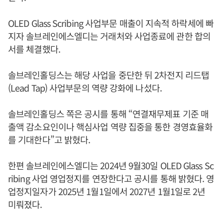
OLED Glass Scribing 사업부문 매출이 지속적 하락세에 빠
지자 솔브레인에스엘디는 거래처와 사업종료에 관한 합의
서를 체결했다.
솔브레인홀딩스는 해당 사업을 중단한 뒤 2차전지 리드탭
(Lead Tap) 사업부문의 역량 강화에 나섰다.
솔브레인홀딩스 쪽은 공시를 통해 “연결재무제표 기준 매
출액 감소요인이나 핵심사업 역량 집중을 통한 경영효율화
를 기대한다”고 밝혔다.
한편 솔브레인에스엘디는 2024년 9월30일 OLED Glass Sc
ribing 사업 영업정지를 연장한다고 공시를 통해 밝혔다. 영
업정지일자가 2025년 1월1일에서 2027년 1월1일로 2년
미뤄졌다.