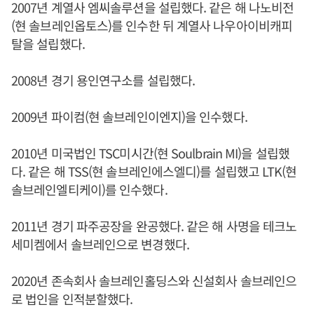
2007년 계열사 엠씨솔루션을 설립했다. 같은 해 나노비전
(현 솔브레인옵토스)를 인수한 뒤 계열사 나우아이비캐피
탈을 설립했다.
2008년 경기 용인연구소를 설립했다.
2009년 파이컴(현 솔브레인이엔지)을 인수했다.
2010년 미국법인 TSC미시간(현 Soulbrain MI)을 설립했
다. 같은 해 TSS(현 솔브레인에스엘디)를 설립했고 LTK(현
솔브레인엘티케이)를 인수했다.
2011년 경기 파주공장을 완공했다. 같은 해 사명을 테크노
세미켐에서 솔브레인으로 변경했다.
2020년 존속회사 솔브레인홀딩스와 신설회사 솔브레인으
로 법인을 인적분할했다.