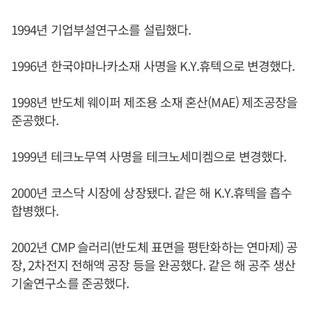
1994년 기업부설연구소를 설립했다.
1996년 한국야마나카소재 사명을 K.Y.휴텍으로 변경했다.
1998년 반도체 웨이퍼 제조용 소재 혼산(MAE) 제조공장을
준공했다.
1999년 테크노무역 사명을 테크노세미켐으로 변경했다.
2000년 코스닥 시장에 상장됐다. 같은 해 K.Y.휴텍을 흡수
합병했다.
2002년 CMP 슬러리(반도체 표면을 평탄화하는 연마제) 공
장, 2차전지 전해액 공장 등을 완공했다. 같은 해 공주 생산
기술연구소를 준공했다.