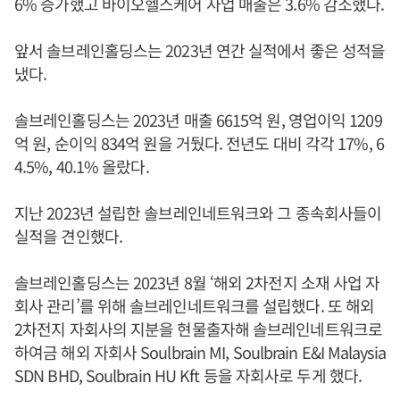
6% 증가했고 바이오헬스케어 사업 매출은 3.6% 감소했다.
앞서 솔브레인홀딩스는 2023년 연간 실적에서 좋은 성적을
냈다.
솔브레인홀딩스는 2023년 매출 6615억 원, 영업이익 1209
억 원, 순이익 834억 원을 거뒀다. 전년도 대비 각각 17%, 6
4.5%, 40.1% 올랐다.
지난 2023년 설립한 솔브레인네트워크와 그 종속회사들이
실적을 견인했다.
솔브레인홀딩스는 2023년 8월 ‘해외 2차전지 소재 사업 자
회사 관리’를 위해 솔브레인네트워크를 설립했다. 또 해외
2차전지 자회사의 지분을 현물출자해 솔브레인네트워크로
하여금 해외 자회사 Soulbrain MI, Soulbrain E&I Malaysia
SDN BHD, Soulbrain HU Kft 등을 자회사로 두게 했다.