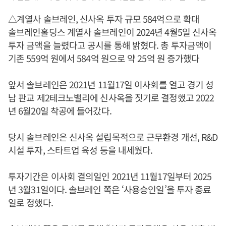
△계열사 솔브레인, 신사옥 투자 규모 584억으로 확대
솔브레인홀딩스 계열사 솔브레인이 2024년 4월5일 신사옥
투자 금액을 늘렸다고 공시를 통해 밝혔다. 총 투자금액이
기존 559억 원에서 584억 원으로 약 25억 원 증가했다
앞서 솔브레인은 2021년 11월17일 이사회를 열고 경기 성
남 판교 제2테크노밸리에 신사옥을 짓기로 결정했고 2022
년 6월20일 착공에 들어갔다.
당시 솔브레인은 신사옥 설립목적으로 근무환경 개선, R&D
시설 투자, 스타트업 육성 등을 내세웠다.
투자기간은 이사회 결의일인 2021년 11월17일부터 2025
년 3월31일이다. 솔브레인 쪽은 ‘사용승인일’을 투자 종료
일로 정했다.