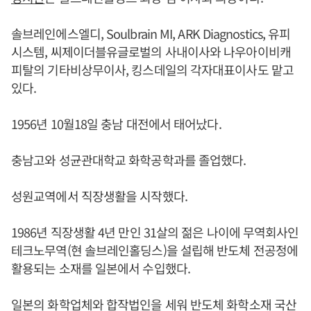
솔브레인에스엘디, Soulbrain MI, ARK Diagnostics, 유피
시스템, 씨제이더블유글로벌의 사내이사와 나우아이비캐
피탈의 기타비상무이사, 킹스데일의 각자대표이사도 맡고
있다.
1956년 10월18일 충남 대전에서 태어났다.
충남고와 성균관대학교 화학공학과를 졸업했다.
성원교역에서 직장생활을 시작했다.
1986년 직장생활 4년 만인 31살의 젊은 나이에 무역회사인
테크노무역(현 솔브레인홀딩스)을 설립해 반도체 전공정에
활용되는 소재를 일본에서 수입했다.
일본의 화학업체와 합작법인을 세워 반도체 화학소재 국산