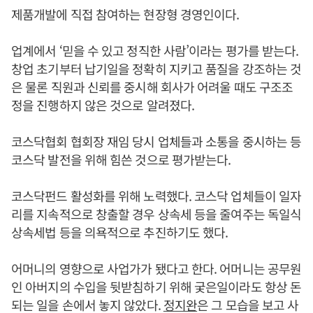
제품개발에 직접 참여하는 현장형 경영인이다.
업계에서 ‘믿을 수 있고 정직한 사람’이라는 평가를 받는다.
창업 초기부터 납기일을 정확히 지키고 품질을 강조하는 것
은 물론 직원과 신뢰를 중시해 회사가 어려울 때도 구조조
정을 진행하지 않은 것으로 알려졌다.
코스닥협회 협회장 재임 당시 업체들과 소통을 중시하는 등
코스닥 발전을 위해 힘쓴 것으로 평가받는다.
코스닥펀드 활성화를 위해 노력했다. 코스닥 업체들이 일자
리를 지속적으로 창출할 경우 상속세 등을 줄여주는 독일식
상속세법 등을 의욕적으로 추진하기도 했다.
어머니의 영향으로 사업가가 됐다고 한다. 어머니는 공무원
인 아버지의 수입을 뒷받침하기 위해 궂은일이라도 항상 돈
되는 일을 손에서 놓지 않았다.
정지완
은 그 모습을 보고 사