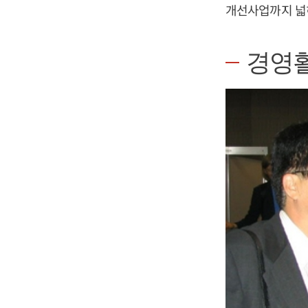
개선사업까지 넓
경영