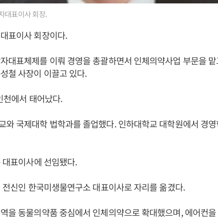
자대표이사 회장.
 대표이사 회장이다.
각자대표체제를 이뤄 경영을 총괄하면서 인체의약사업 부문을 맡고
성철 사장이 이끌고 있다.
 인천에서 태어났다.
교와 국제대학 법학과를 졸업했다. 인하대학교 대학원에서 경영
품 대표이사에 선임됐다.
의 전신인 한국미생물연구소 대표이사로 자리를 옮겼다.
영역을 동물의약품 중심에서 인체의약으로 확대했으며, 에어컨을