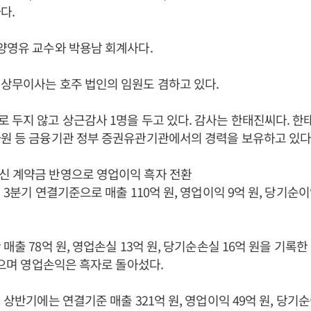
다.
양영유 교수와 박용남 회계사다.
 상무이사는 호주 법인의 임원도 겸하고 있다.
 두지 않고 상근감사 1명을 두고 있다. 감사는 한태진씨다. 한
원 등 금융기관 정부 증권유관기관에서의 경력을 보유하고 있다
신 계약금 반영으로 영업이익 흑자 전환
 3분기 연결기준으로 매출 110억 원, 영업이익 9억 원, 당기순이
매출 78억 원, 영업손실 13억 원, 당기순손실 16억 원을 기록
늘었으며 영업손익은 흑자로 돌아섰다.
 상반기에는 연결기준 매출 321억 원, 영업이익 49억 원, 당기순