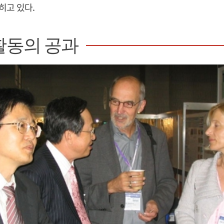
히고 있다.
활동의 공과