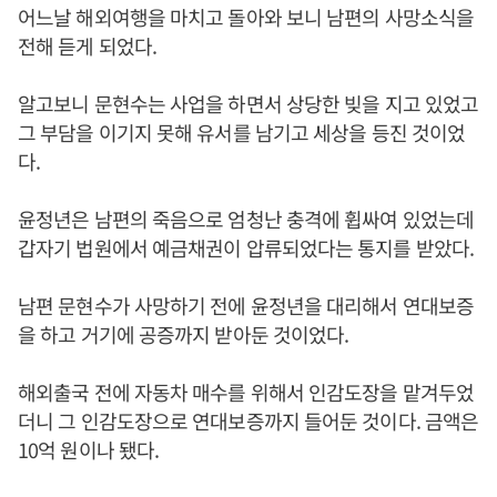
어느날 해외여행을 마치고 돌아와 보니 남편의 사망소식을
전해 듣게 되었다.
알고보니 문현수는 사업을 하면서 상당한 빚을 지고 있었고
그 부담을 이기지 못해 유서를 남기고 세상을 등진 것이었
다.
윤정년은 남편의 죽음으로 엄청난 충격에 휩싸여 있었는데
갑자기 법원에서 예금채권이 압류되었다는 통지를 받았다.
남편 문현수가 사망하기 전에 윤정년을 대리해서 연대보증
을 하고 거기에 공증까지 받아둔 것이었다.
해외출국 전에 자동차 매수를 위해서 인감도장을 맡겨두었
더니 그 인감도장으로 연대보증까지 들어둔 것이다. 금액은
10억 원이나 됐다.