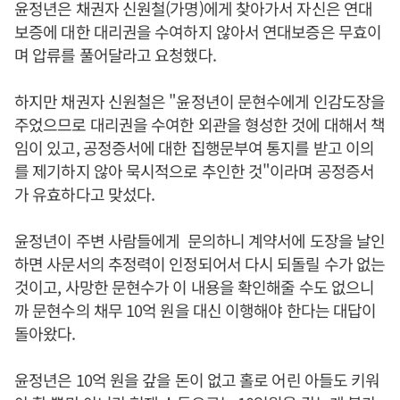
윤정년은 채권자 신원철(가명)에게 찾아가서 자신은 연대
보증에 대한 대리권을 수여하지 않아서 연대보증은 무효이
며 압류를 풀어달라고 요청했다.
하지만 채권자 신원철은 "윤정년이 문현수에게 인감도장을
주었으므로 대리권을 수여한 외관을 형성한 것에 대해서 책
임이 있고, 공정증서에 대한 집행문부여 통지를 받고 이의
를 제기하지 않아 묵시적으로 추인한 것"이라며 공정증서
가 유효하다고 맞섰다.
윤정년이 주변 사람들에게 문의하니 계약서에 도장을 날인
하면 사문서의 추정력이 인정되어서 다시 되돌릴 수가 없는
것이고, 사망한 문현수가 이 내용을 확인해줄 수도 없으니
까 문현수의 채무 10억 원을 대신 이행해야 한다는 대답이
돌아왔다.
윤정년은 10억 원을 갚을 돈이 없고 홀로 어린 아들도 키워