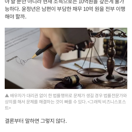
야 할 뿐만 아니라 현재 소득으로는 10억원을 갚는게 불가
능하다. 윤정년은 남편이 부담한 채무 10억 원을 전부 이행
해야 할까.
▲ 배우자가 대리권 없이 한 법률행위로 문제가 생길 경우 법률전문가와
상의를 해서 문제를 해결하는 것이 빠를 수 있다. <그래픽 비즈니스포스
트>
결론부터 말하면 그렇지 않다.