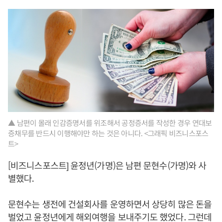
▲ 남편이 몰래 인감증명서를 위조해서 공정증서를 작성한 경우 연대보
증채무를 반드시 이행해야만 하는 것은 아니다. <그래픽 비즈니스포스
트>
[비즈니스포스트] 윤정년(가명)은 남편 문현수(가명)와 사
별했다.
문현수는 생전에 건설회사를 운영하면서 상당히 많은 돈을
벌었고 윤정년에게 해외여행을 보내주기도 했었다. 그런데