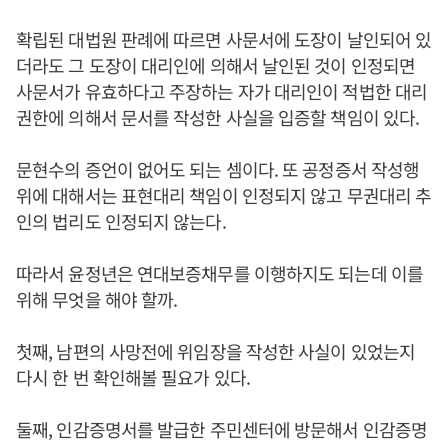
확립된 대법원 판례에 따르면 사문서에 도장이 날인되어 있
더라도 그 도장이 대리인에 의해서 날인된 것이 인정되면
사문서가 유효하다고 주장하는 자가 대리인이 적법한 대리
권한에 의해서 문서를 작성한 사실을 입증할 책임이 있다.
문현수의 증언이 없어도 되는 셈이다. 또 공정증서 작성행
위에 대해서는 표현대리 책임이 인정되지 않고 무권대리 추
인의 법리도 인정되지 않는다.
따라서 윤정년은 연대보증채무를 이행하지도 되는데 이를
위해 무엇을 해야 할까.
첫째, 남편의 사망전에 위임장을 작성한 사실이 있었는지
다시 한 번 확인해볼 필요가 있다.
둘째, 인감증명서를 발급한 주민센터에 방문해서 인감증명