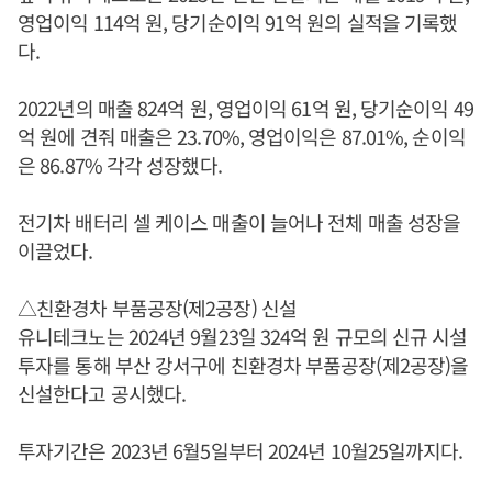
영업이익 114억 원, 당기순이익 91억 원의 실적을 기록했
다.
2022년의 매출 824억 원, 영업이익 61억 원, 당기순이익 49
억 원에 견줘 매출은 23.70%, 영업이익은 87.01%, 순이익
은 86.87% 각각 성장했다.
전기차 배터리 셀 케이스 매출이 늘어나 전체 매출 성장을
이끌었다.
△친환경차 부품공장(제2공장) 신설
유니테크노는 2024년 9월23일 324억 원 규모의 신규 시설
투자를 통해 부산 강서구에 친환경차 부품공장(제2공장)을
신설한다고 공시했다.
투자기간은 2023년 6월5일부터 2024년 10월25일까지다.