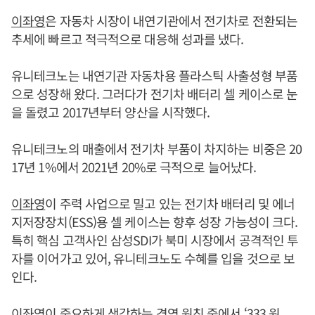
이좌영
은 자동차 시장이 내연기관에서 전기차로 전환되는
추세에 빠르고 적극적으로 대응해 성과를 냈다.
유니테크노는 내연기관 자동차용 플라스틱 사출성형 부품
으로 성장해 왔다. 그러다가 전기차 배터리 셀 케이스로 눈
을 돌렸고 2017년부터 양산을 시작했다.
유니테크노의 매출에서 전기차 부품이 차지하는 비중은 20
17년 1%에서 2021년 20%로 극적으로 늘어났다.
이좌영
이 주력 사업으로 밀고 있는 전기차 배터리 및 에너
지저장장치(ESS)용 셀 케이스는 향후 성장 가능성이 크다.
특히 핵심 고객사인 삼성SDI가 북미 시장에서 공격적인 투
자를 이어가고 있어, 유니테크노도 수혜를 입을 것으로 보
인다.
이좌영
이 중요하게 생각하는 경영 원칙 중에서 ‘333 원