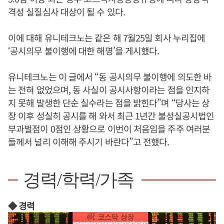
격성 실질심사 대상이 될 수 있다.
이에 대해 유니테크노는 같은 해 7월25일 회사 누리집에
‘공시의무 불이행에 대한 해명’을 게시했다.
유니테크노는 이 글에서 “동 공시의무 불이행에 의도한 바
는 전혀 없었으며, 동 사실이 공시사항이라는 점을 인지하
지 못해 발생한 단순 실수라는 점을 밝힌다”며 “당사는 상
장 이후 성실히 공시를 해 와서 최근 1년간 불성실공시법인
부과벌점이 0점인 상황으로 이번이 처음임을 주주 여러분
들께서 널리 이해해 주시기 바란다”고 전했다.
경력/학력/가족
◆ 경력