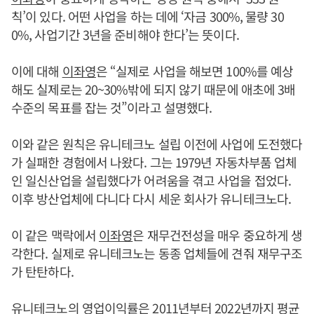
칙’이 있다. 어떤 사업을 하는 데에 ‘자금 300%, 물량 30
0%, 사업기간 3년을 준비해야 한다’는 뜻이다.
이에 대해
이좌영
은 “실제로 사업을 해보면 100%를 예상
해도 실제로는 20~30%밖에 되지 않기 때문에 애초에 3배
수준의 목표를 잡는 것”이라고 설명했다.
이와 같은 원칙은 유니테크노 설립 이전에 사업에 도전했다
가 실패한 경험에서 나왔다. 그는 1979년 자동차부품 업체
인 일신산업을 설립했다가 어려움을 겪고 사업을 접었다.
이후 방산업체에 다니다 다시 세운 회사가 유니테크노다.
이 같은 맥락에서
이좌영
은 재무건전성을 매우 중요하게 생
각한다. 실제로 유니테크노는 동종 업체들에 견줘 재무구조
가 탄탄하다.
유니테크노의 영업이익률은 2011년부터 2022년까지 평균