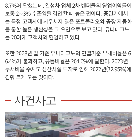
8.7%에 달했는데, 완성차 업체 2차 벤더들의 영업이익률이
보통 2∼3% 수준임을 감안할 때 높은 편이다. 증권가에서
는 특정 고객사에 치우치지 않은 포트폴리오와 공장 자동화
를 통한 높은 생산성을 그 요인으로 보고 있다. 유니테크노
는 20여개 고객사와 협업하고 있다.
또한 2023년 말 기준 유니테크노의 연결기준 부채비율은 6
6.4%에 불과하고, 유동비율은 204.6%에 달한다. 2023년
부채비율 수치도 생산시설 투자로 인해 2022년(32.95%)에
견줘 크게 오른 것이다.
사건사고