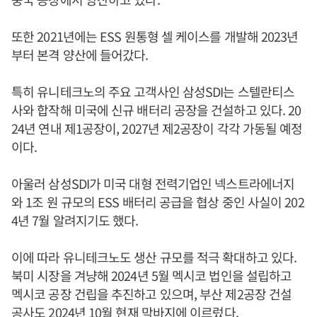
또한 2021년에는 ESS 원통형 셀 케이스를 개발해 2023년
부터 본격 양산에 들어갔다.
특히 유니테크노의 주요 고객사인 삼성SDI는 스텔란티스
사와 합작해 미국에 신규 배터리 공장을 건설하고 있다. 20
24년 연내 제1공장이, 2027년 제2공장이 각각 가동될 예정
이다.
아울러 삼성SDI가 미국 대형 전력기업인 넥스트라에너지
와 1조 원 규모의 ESS 배터리 공급을 협상 중인 사실이 202
4년 7월 알려지기도 했다.
이에 따라 유니테크노도 생산 규모를 적극 확대하고 있다.
북미 시장을 겨냥해 2024년 5월 멕시코 법인을 설립하고
멕시코 공장 건립을 추진하고 있으며, 부산 제2공장 건설
공사도 2024년 10월 현재 막바지에 이르렀다.