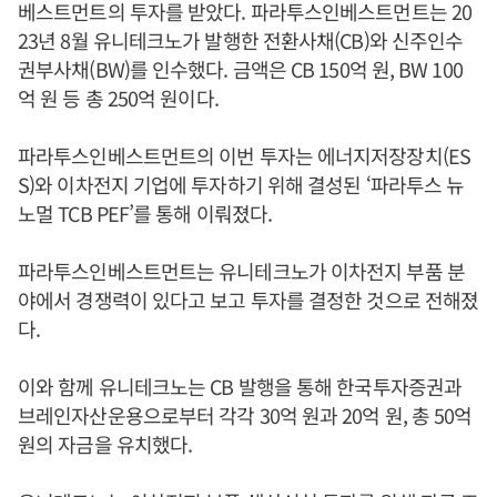
베스트먼트의 투자를 받았다. 파라투스인베스트먼트는 20
23년 8월 유니테크노가 발행한 전환사채(CB)와 신주인수
권부사채(BW)를 인수했다. 금액은 CB 150억 원, BW 100
억 원 등 총 250억 원이다.
파라투스인베스트먼트의 이번 투자는 에너지저장장치(ES
S)와 이차전지 기업에 투자하기 위해 결성된 ‘파라투스 뉴
노멀 TCB PEF’를 통해 이뤄졌다.
파라투스인베스트먼트는 유니테크노가 이차전지 부품 분
야에서 경쟁력이 있다고 보고 투자를 결정한 것으로 전해졌
다.
이와 함께 유니테크노는 CB 발행을 통해 한국투자증권과
브레인자산운용으로부터 각각 30억 원과 20억 원, 총 50억
원의 자금을 유치했다.