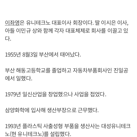
이좌영
은 유니테크노 대표이사 회장이다. 딸 이시은 이사,
아들 이민규 상와 함께 각자 대표체제로 회사를 이끌고 있
다.
1955년 8월3일 부산에서 태어났다.
부산 해동고등학교를 졸업하고 자동차부품회사인 진일공
에서 일했다.
1979년 일신산업을 창업했으나 사업을 접었다.
삼양화학에 입사해 생산부장으로 근무했다.
1993년 플라스틱 사출성형 부품을 생산사는 대성유니테크
노(현 유니테크노)를 설립했다.