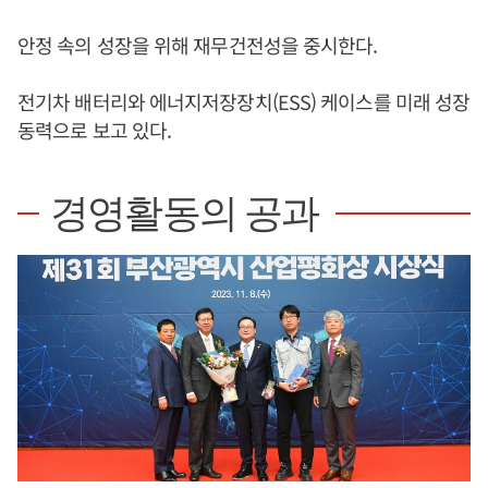
안정 속의 성장을 위해 재무건전성을 중시한다.
전기차 배터리와 에너지저장장치(ESS) 케이스를 미래 성장
동력으로 보고 있다.
경영활동의 공과