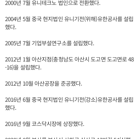
2000년 7월 유니테크노 법인으로 전환했다.
2004년 5월 중국 현지법인 유니기전(위해)유한공사를 설립
했다.
2005년 7월 기업부설연구소를 설립했다.
2012년 1월 아산지점(충청남도 아산시 도고면 도고면로 48
-16)을 설립했다.
2012년 10월 아산공장을 준공했다.
2016년 6월 중국 현지법인 유니기전(강소)유한공사를 설립
했다.
2016년 9월 코스닥시장에 상장했다.