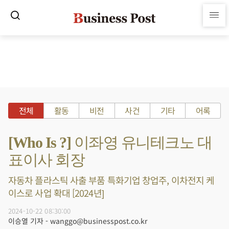
전체
활동
비전
사건
기타
어록
[Who Is ?] 이좌영 유니테크노 대
표이사 회장
자동차 플라스틱 사출 부품 특화기업 창업주, 이차전지 케
이스로 사업 확대 [2024년]
2024-10-22 08:30:00
이승열 기자 - wanggo@businesspost.co.kr