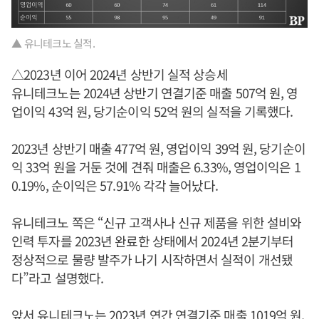
▲ 유니테크노 실적.
△2023년 이어 2024년 상반기 실적 상승세
유니테크노는 2024년 상반기 연결기준 매출 507억 원, 영
업이익 43억 원, 당기순이익 52억 원의 실적을 기록했다.
2023년 상반기 매출 477억 원, 영업이익 39억 원, 당기순이
익 33억 원을 거둔 것에 견줘 매출은 6.33%, 영업이익은 1
0.19%, 순이익은 57.91% 각각 늘어났다.
유니테크노 쪽은 “신규 고객사나 신규 제품을 위한 설비와
인력 투자를 2023년 완료한 상태에서 2024년 2분기부터
정상적으로 물량 발주가 나기 시작하면서 실적이 개선됐
다”라고 설명했다.
앞서 유니테크노는 2023년 연간 연결기준 매출 1019억 원,