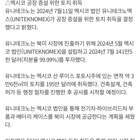
△멕시코 공장 증설 위한 토지 취득
유니테크노는 2024년 7월11일 멕시코 법인 유니테크노멕
스(UNITEKNOMEX)가 공장 증설을 위한 토지 취득을 결정
했다고 밝혔다.
유니테크노는 북미 시장에 진출하기 위해 2024년 5월 멕시
코 법인(UNITEKNOMEX)을 설립하고 2024년 7월 141만5
천 달러(지분율 99.99%)를 투자했다.
유니테크노는 멕시코 산 루이스 포토시주에 있는 면적 약 3
만6천㎡의 토지를 195만 달러에 취득했다. 건축설계, 건축
허가 등 행정 절차를 진행한 후 공사를 시작할 예정이다.
유니테크노는 멕시코 법인을 통해 전기차·하이브리드차 부
품과 배터리 케이스를 북미 시장에 공급한다는 계획을 세웠
다.