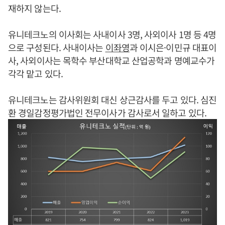
재하지 않는다.
유니테크노의 이사회는 사내이사 3명, 사외이사 1명 등 4명
으로 구성된다. 사내이사는
이좌영
과 이시은·이민규 대표이
사, 사외이사는 목학수 부산대학교 산업공학과 명예교수가
각각 맡고 있다.
유니테크노는 감사위원회 대신 상근감사를 두고 있다. 심진
환 경일감정평가법인 전무이사가 감사로서 일하고 있다.