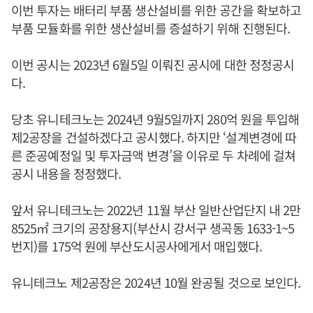
이번 투자는 배터리 부품 생산설비를 위한 공간을 확보하고
부품 모듈화를 위한 생산설비를 증설하기 위해 진행된다.
이번 공시는 2023년 6월5일 이뤄진 공시에 대한 정정공시
다.
당초 유니테크노는 2024년 9월5일까지 280억 원을 투입해
제2공장을 건설하겠다고 공시했다. 하지만 ‘설계변경에 따
른 준공예정일 및 투자금액 변경’을 이유로 두 차례에 걸쳐
공시 내용을 정정했다.
앞서 유니테크노는 2022년 11월 부산 일반산업단지 내 2만
8525㎡ 크기의 공장용지(부산시 강서구 생곡동 1633-1~5
번지)를 175억 원에 부산도시공사에게서 매입했다.
유니테크노 제2공장은 2024년 10월 완공될 것으로 보인다.