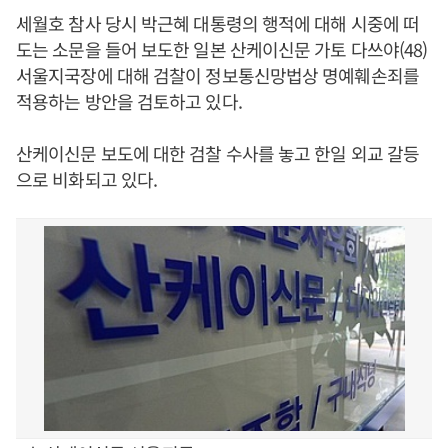
세월호 참사 당시 박근혜 대통령의 행적에 대해 시중에 떠
도는 소문을 들어 보도한 일본 산케이신문 가토 다쓰야(48)
서울지국장에 대해 검찰이 정보통신망법상 명예훼손죄를
적용하는 방안을 검토하고 있다.
산케이신문 보도에 대한 검찰 수사를 놓고 한일 외교 갈등
으로 비화되고 있다.