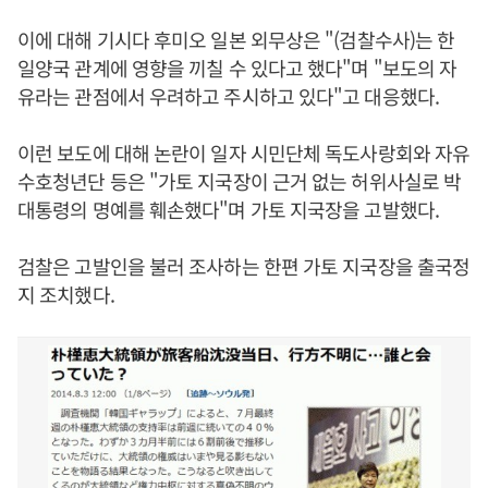
이에 대해 기시다 후미오 일본 외무상은 "(검찰수사)는 한
일양국 관계에 영향을 끼칠 수 있다고 했다"며 "보도의 자
유라는 관점에서 우려하고 주시하고 있다"고 대응했다.
이런 보도에 대해 논란이 일자 시민단체 독도사랑회와 자유
수호청년단 등은 "가토 지국장이 근거 없는 허위사실로 박
대통령의 명예를 훼손했다"며 가토 지국장을 고발했다.
검찰은 고발인을 불러 조사하는 한편 가토 지국장을 출국정
지 조치했다.