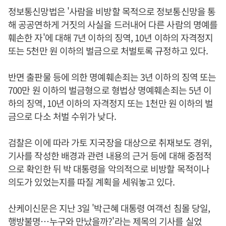
정보통신망법은 '사람을 비방할 목적으로 정보통신망을 통
해 공공연하게 거짓의 사실을 드러내어 다른 사람의 명예를
훼손한 자'에 대해 7년 이하의 징역, 10년 이하의 자격정지
또는 5천만 원 이하의 벌금으로 처벌토록 규정하고 있다.
반면 출판물 등에 의한 명예훼손죄는 3년 이하의 징역 또는
700만 원 이하의 벌금형으로 형법상 명예훼손죄는 5년 이
하의 징역, 10년 이하의 자격정지 또는 1천만 원 이하의 벌
금으로 다소 처벌 수위가 낮다.
검찰은 이에 따라 가토 지국장을 대상으로 취재보도 경위,
기사를 작성한 배경과 관련 내용의 근거 등에 대해 중점적
으로 확인한 뒤 박 대통령을 악의적으로 비방할 목적이나
의도가 있었는지를 따질 계획을 세워놓고 있다.
산케이신문은 지난 3일 '박근혜 대통령 여객선 침몰 당일,
행방불명…누구와 만났을까?'라는 제목의 기사를 실었