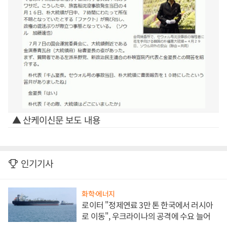
▲ 산케이신문 보도 내용
인기기사
화학·에너지
로이터 "정제연료 3만 톤 한국에서 러시아
로 이동", 우크라이나의 공격에 수요 늘어