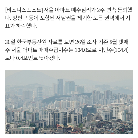
[비즈니스포스트] 서울 아파트 매수심리가 2주 연속 둔화했
다. 양천구 등이 포함된 서남권을 제외한 모든 권역에서 지
표가 하락했다.
30일 한국부동산원 자료를 보면 26일 조사 기준 8월 넷째
주 서울 아파트 매매수급지수는 104.0으로 지난주(104.4)
보다 0.4포인트 낮아졌다.