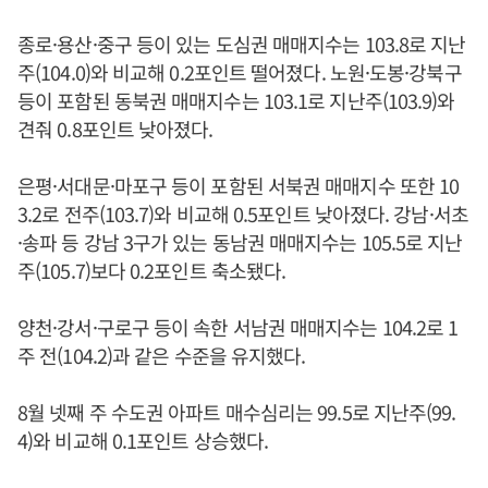
종로·용산·중구 등이 있는 도심권 매매지수는 103.8로 지난
주(104.0)와 비교해 0.2포인트 떨어졌다. 노원·도봉·강북구
등이 포함된 동북권 매매지수는 103.1로 지난주(103.9)와
견줘 0.8포인트 낮아졌다.
은평·서대문·마포구 등이 포함된 서북권 매매지수 또한 10
3.2로 전주(103.7)와 비교해 0.5포인트 낮아졌다. 강남·서초
·송파 등 강남 3구가 있는 동남권 매매지수는 105.5로 지난
주(105.7)보다 0.2포인트 축소됐다.
양천·강서·구로구 등이 속한 서남권 매매지수는 104.2로 1
주 전(104.2)과 같은 수준을 유지했다.
8월 넷째 주 수도권 아파트 매수심리는 99.5로 지난주(99.
4)와 비교해 0.1포인트 상승했다.