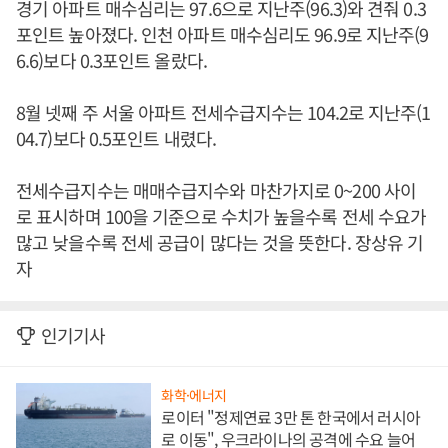
경기 아파트 매수심리는 97.6으로 지난주(96.3)와 견줘 0.3
포인트 높아졌다. 인천 아파트 매수심리도 96.9로 지난주(9
6.6)보다 0.3포인트 올랐다.
8월 넷째 주 서울 아파트 전세수급지수는 104.2로 지난주(1
04.7)보다 0.5포인트 내렸다.
전세수급지수는 매매수급지수와 마찬가지로 0~200 사이
로 표시하며 100을 기준으로 수치가 높을수록 전세 수요가
많고 낮을수록 전세 공급이 많다는 것을 뜻한다. 장상유 기
자
인기기사
화학·에너지
로이터 "정제연료 3만 톤 한국에서 러시아
로 이동", 우크라이나의 공격에 수요 늘어