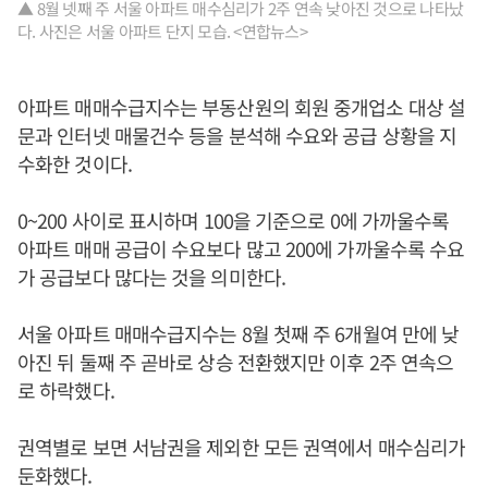
▲ 8월 넷째 주 서울 아파트 매수심리가 2주 연속 낮아진 것으로 나타났
다. 사진은 서울 아파트 단지 모습. <연합뉴스>
아파트 매매수급지수는 부동산원의 회원 중개업소 대상 설
문과 인터넷 매물건수 등을 분석해 수요와 공급 상황을 지
수화한 것이다.
0~200 사이로 표시하며 100을 기준으로 0에 가까울수록
아파트 매매 공급이 수요보다 많고 200에 가까울수록 수요
가 공급보다 많다는 것을 의미한다.
서울 아파트 매매수급지수는 8월 첫째 주 6개월여 만에 낮
아진 뒤 둘째 주 곧바로 상승 전환했지만 이후 2주 연속으
로 하락했다.
권역별로 보면 서남권을 제외한 모든 권역에서 매수심리가
둔화했다.