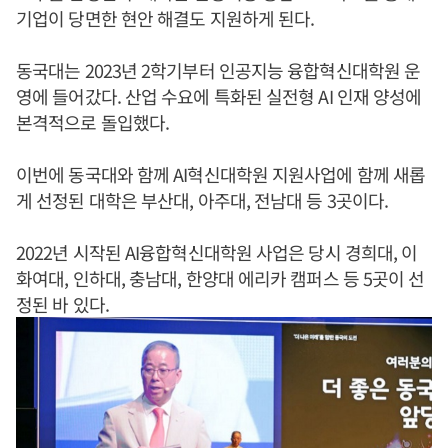
기업이 당면한 현안 해결도 지원하게 된다.
동국대는 2023년 2학기부터 인공지능 융합혁신대학원 운
영에 들어갔다. 산업 수요에 특화된 실전형 AI 인재 양성에
본격적으로 돌입했다.
이번에 동국대와 함께 AI혁신대학원 지원사업에 함께 새롭
게 선정된 대학은 부산대, 아주대, 전남대 등 3곳이다.
2022년 시작된 AI융합혁신대학원 사업은 당시 경희대, 이
화여대, 인하대, 충남대, 한양대 에리카 캠퍼스 등 5곳이 선
정된 바 있다.