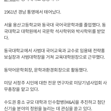
1961년 경남 통영에서 태어났다.
서울 용산고등학교와 동국대 국어국문학과를 졸업했다. 동
국대학교 대학원에서 국문학 석사학위와 박사학위를 받았
다.
동국대학교에서 사범대 국어교육과 교수로 임용돼 전략홍
보실장과 사범대학장을 거쳐 교육대학원장으로 근무했다.
동악어문학회장, 문학과환경회장으로 활동했다.
미당 서정주 시인에 대한 전문 연구자로 미당기념사업회 사
무총장을 맡고 있다.
수도권 중소 규모 대학과 인수합병(M&A)을 추진하고 첨단
신기술 분야의 정원을 늘리는 데 관심을 쏟고 있다.