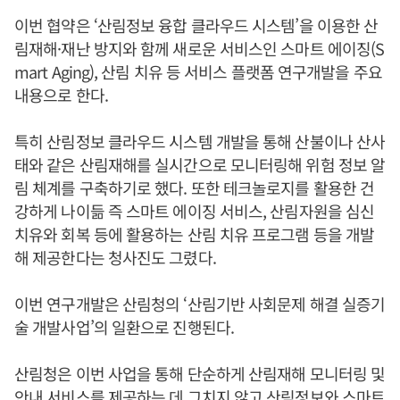
이번 협약은 ‘산림정보 융합 클라우드 시스템’을 이용한 산
림재해·재난 방지와 함께 새로운 서비스인 스마트 에이징(S
mart Aging), 산림 치유 등 서비스 플랫폼 연구개발을 주요
내용으로 한다.
특히 산림정보 클라우드 시스템 개발을 통해 산불이나 산사
태와 같은 산림재해를 실시간으로 모니터링해 위험 정보 알
림 체계를 구축하기로 했다. 또한 테크놀로지를 활용한 건
강하게 나이듦 즉 스마트 에이징 서비스, 산림자원을 심신
치유와 회복 등에 활용하는 산림 치유 프로그램 등을 개발
해 제공한다는 청사진도 그렸다.
이번 연구개발은 산림청의 ‘산림기반 사회문제 해결 실증기
술 개발사업’의 일환으로 진행된다.
산림청은 이번 사업을 통해 단순하게 산림재해 모니터링 및
안내 서비스를 제공하는 데 그치지 않고 산림정보와 스마트