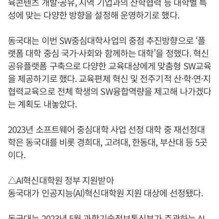
육콘텐츠 개발·공유, 지역 기업과의 산학협력 등 대학별 특
성에 맞는 다양한 방향을 설정해 운영하기로 했다.
동국대는 이번 SW중심대학사업의 중점 추진방향으로 ‘플
랫폼 대학 중심 국가·사회와 함께하는 대학’을 정했다. 혁신
공유플랫폼 구축으로 다양한 교육대상에게 맞춤형 SW교육
을 제공하기로 했다. 교육편제 혁신 및 전주기적 산·학·연·지
협력교육으로 전체 학생의 SW융합역량을 제고해 나가겠다
는 계획도 내놓았다.
2023년 소프트웨어 중심대학 사업 선정 대학 중 재선정대
학은 동국대를 비롯 경희대, 고려대, 한동대, 부산대 등 5곳
이다.
△AI혁신대학원 정부 지원받아
동국대가 인공지능(AI)혁신대학원 지원 대상에 선정됐다.
동국대는 2023년 5월 과학기술정보통신부가 주관하는 AI