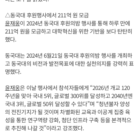
△동국대 후원행사에서 211억 원 모금
윤재웅
이 2024년 동국대 후원의밤 행사를 통해 하루 만에
211억 원을 모금하고 대학혁신을 위한 기반을 보다 탄탄히
했다.
동국대는 2024년 6월21일 동국대 후원의밤 행사를 개최하
고 동국대의 비전과 발전목표에 대한 실천의지를 강력히 표
명했다.
윤재웅
은 이날 행사에서 참석자들에게 “2026년 개교 120
주년을 맞아 국내 5위, 글로벌 300위를 달성하고 2040년엔
국내 3위, 글로벌 50위 달성할 수 있다”며 “청년불자 양성
의 전진기지가 될 것이며 차별화된 교육과 이공계 집중 육
성을 통한 연구역량 강화, 첨단 인프라 구축 등을 본격적으
로 추진해 나갈 것”이라고 강조했다.