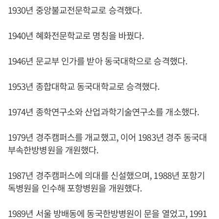
1930년 중앙불교전문학교로 승격했다.
1940년 혜화전문학교로 명칭을 바꿨다.
1946년 문교부 인가를 받아 동국대학으로 승격했다.
1953년 종합대학교 동국대학교로 승격했다.
1974년 종학연구소와 산업과학기술연구소를 개소했다.
1979년 경주캠퍼스를 개교했고, 이어 1983년 경주 동국대
부속한방병원을 개원했다.
1987년 경주캠퍼스에 의대를 신설했으며, 1988년 포항기
독병원을 인수해 포항병원을 개원했다.
1989년 서울 방배동에 동국한방병원이 문을 열었고, 1991