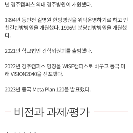
년 경주캠퍼스 의대 경주병원이 개원했다.
1994년 동인천 길병원 한방병원을 위탁운영하기로 하고 인
천길한방병원을 개원했다. 1996년 분당한방병원을 개원했
다.
2021년 학교법인 건학위원회를 출범했다.
2022년 경주캠퍼스 명칭을 WISE캠퍼스로 바꾸고 동국 미
래 VISION2040을 선포했다.
2023년 동국 Meta Plan 120을 발표했다.
비전과 과제/평가