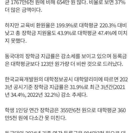
균 1767만6천 원에 비해 654만 원 많다. 비율로 보면 37%
더 많은 금액이다.
하지만 교육비 환원율은 199.9%로 대학평균 220.3% 대비
낮고 총 장학금 지원율도 43.9%로 대학평균 47.4%에 미치
지 못했다.
동국대의 장학금 지급률은 감소세를 보이고 있으며 등록금
은 대학평균보다 123만 원가량 더 비싼 것으로 드러났다.
한국교육개발원의 대학정보공시 대학알리미에 따르면 202
3년 공시기준 장학금 지급률은 31.9%로 최근 3년간(2021
년 34.4%, 2022년 32.2%) 감소 추세다.
학생 1인당 연간 장학금은 355만6천 원으로 대학평균 360
만5천 원에 다소간 못 미친다.