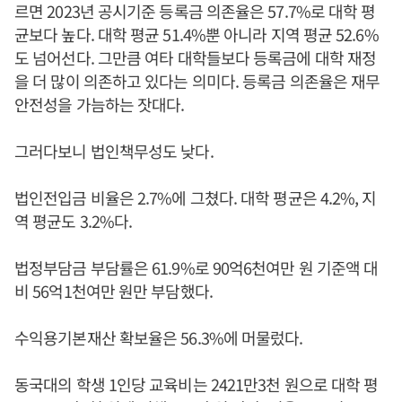
르면 2023년 공시기준 등록금 의존율은 57.7%로 대학 평
균보다 높다. 대학 평균 51.4%뿐 아니라 지역 평균 52.6%
도 넘어선다. 그만큼 여타 대학들보다 등록금에 대학 재정
을 더 많이 의존하고 있다는 의미다. 등록금 의존율은 재무
안전성을 가늠하는 잣대다.
그러다보니 법인책무성도 낮다.
법인전입금 비율은 2.7%에 그쳤다. 대학 평균은 4.2%, 지
역 평균도 3.2%다.
법정부담금 부담률은 61.9%로 90억6천여만 원 기준액 대
비 56억1천여만 원만 부담했다.
수익용기본재산 확보율은 56.3%에 머물렀다.
동국대의 학생 1인당 교육비는 2421만3천 원으로 대학 평