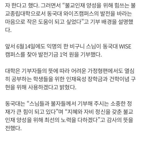
자 한다고 했다. 그러면서 “불교인재 양성을 위해 힘쓰는 불
교종립대학으로서 동국대 와이즈캠퍼스의 발전을 바라는
마음으로 작은 도움이 되고 싶었다”고 기부 배경을 설명했
다.
앞서 6월14일에도 익명의 한 비구니 스님이 동국대 WISE
캠퍼스를 찾아 발전기금 1억 원을 기부했다.
대학은 기부자들의 뜻에 따라 어려운 가정형편에서도 열심
히 공부하는 학생들을 위한 인재육성 장학금과 건학이념 구
현을 위해 사용하겠다고 밝혔다.
동국대는 “스님들과 불자들께서 기부해 주시는 소중한 정
재가 큰 힘이 되고 있다”며 “지혜와 자비 정신을 갖춘 불교
인재 양성을 위해 최선의 노력을 다하겠다”고 감사의 뜻을
전했다.