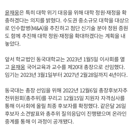
윤재웅
은 특히 대학 위기 대응을 위해 대학 정원·재정을 확
충하겠다는 의지를 밝혔다. 수도권 중소규모 대학을 대상으
로 인수합병(M&A)을 추진하고 첨단 신기술 분야 정원 증원
도 함께 추진해 대학 정원·재정을 확대하겠다는 계획을 내
놓았다.
앞서 학교법인 동국대학교는 2023년 1월5일 이사회를 열
고
윤재웅
국어교육과 교수를 제20대 총장으로 선임했다.
임기는 2023년 3월1일부터 2027년 2월28일까지 4년이다.
동국대는 총장 선임을 위해 2022년 12월6일 총장후보자추
천위원회(총추위)를 꾸리고 12월15일 지원자 자격심사를
통해 이사회에 올릴 최종 후보자를 확정했다. 같은달 26일
후보자 소견발표와 총추위 질의응답이 진행됐으며 온라인
중계를 통해 이 과정이 공개됐다.