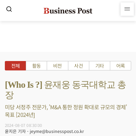
전체
활동
비전
사건
기타
어록
[Who Is ?] 윤재웅 동국대학교 총
장
미당 서정주 전문가, 'M&A 통한 정원 확대로 규모의 경제'
목표 [2024년]
2024-08-07 08:30:00
윤지은 기자 - jeyme@businesspost.co.kr