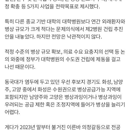
정 확충 등 5가지 사업을 전략목표로 제시했다.
특히 다른 종교 기반 대학의 대학병원보다 연간 외래환자와
병상 규모가 크게 적다는 문제의식에서 제2병원 건립 추진
안을 내놓았다. 하지만 전망은 낙관적이지 않다.
적정 수준의 병상 규모 확보, 의료 수요 요충지의 선택 등 논
의 와중에 정부가 대학병원의 수도권 건립에 제동을 걸고
나선 때문이다.
동국대가 염두에 두고 있던 우선 후보지 경기도 화성, 남양
주, 고양 중에서 화성은 수원권으로 병상공급가능 지역에
포함되지만 남양주와 고양은 병상과잉이거나 병상과잉이
우려되는 공급 제한 혹은 조정지역에 들어가 병상을 늘리기
어렵다.
게다가 2023년 말부터 불거진 이른바 의정갈등으로 전공