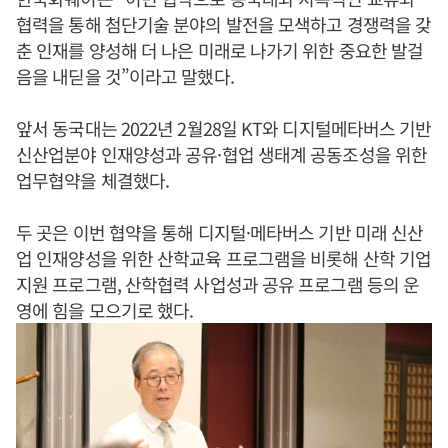
협력을 통해 첨단기술 분야의 발전을 모색하고 경쟁력을 갖
춘 인재를 양성해 더 나은 미래로 나가기 위한 중요한 발걸
음을 내딛을 것”이라고 말했다.
앞서 동국대는 2022년 2월28일 KT와 디지털메타버스 기반
신산업분야 인재양성과 공유·협업 생태계 공동조성을 위한
업무협약을 체결했다.
두 곳은 이번 협약을 통해 디지털·메타버스 기반 미래 신산
업 인재양성을 위한 산학교육 프로그램을 비롯해 산학 기업
지원 프로그램, 산학협력 사업성과 공유 프로그램 등의 운
영에 힘을 모으기로 했다.