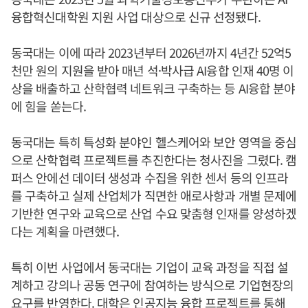
융합혁신대학원 지원 사업 대상으로 신규 선정됐다.
동국대는 이에 따라 2023년부터 2026년까지 4년간 52억5
천만 원의 지원을 받아 매년 석·박사급 AI융합 인재 40명 이
상을 배출하고 산학협력 네트워크 구축하는 등 AI융합 분야
에 힘을 쏟는다.
동국대는 특히 특성화 분야인 헬스케어와 보안 영역을 중심
으로 산학협력 프로젝트를 추진한다는 청사진을 그렸다. 캠
퍼스 안에선 데이터 생성과 수집을 위한 센서 등의 인프라
를 구축하고 실제 산업체가 직면한 애로사항과 개별 문제에
기반한 연구와 교육으로 산업 수요 맞춤형 인재를 양성하겠
다는 계획을 마련했다.
특히 이번 사업에서 동국대는 기업이 교육 과정을 직접 설
계하고 강의나 공동 연구에 참여하는 방식으로 기업현장의
요구를 반영한다. 대학은 인공지능 융합 프로젝트를 통해