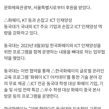
문화체육관광부, 서울특별시로부터 후원을 받았다.
△화웨이, KT 등과 손잡고 ICT 인재양성
동국대가 국내외 ICT 주요 기업과 손잡고 ICT 인재양성 역
량을 강화하고 있다.
동국대는 2023년 8월30일 한국화웨이와 ICT 인재양성을
위한 프로그램을 함께 운영하는 내용을 뼈대로 하는 업무협
약을 맺었다.
동국대는 이번 협약을 통해 △한국화웨이의 글로벌 온라인
교육 프로그램 ‘화웨이 ICT 아카데미‘를 통한 기술 분야 강
의 무료 제공 △ICT 전공 동국대 학생 대상 화웨이 기업, 기
술 및 사업 전략 특강 △우수 학생 대상 화웨이 중국 본사
방문 등의 프로그램을 운영한다.
한국화웨이는 “이번 협약으로 동국대와 지속적인 교류와