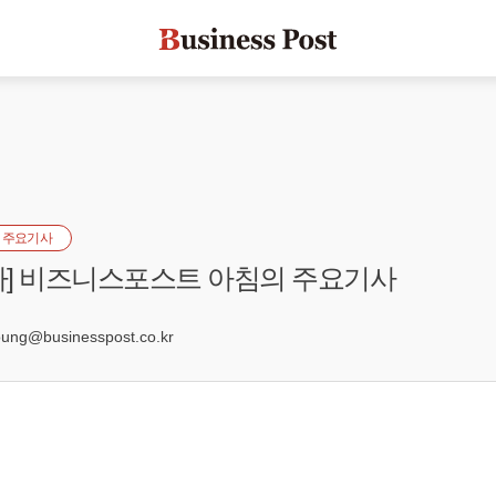
 주요기사
일자] 비즈니스포스트 아침의 주요기사
1
ng@businesspost.co.kr