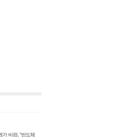
가 비판, "반도체