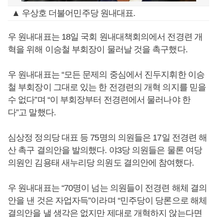
▲ 우상호 더불어민주당 원내대표.
우 원내대표는 18일 국회 원내대책회의에서 전경련 개
혁을 위해 이승철 부회장이 물러날 것을 촉구했다.
우 원내대표는 “모든 문제의 중심에서 진두지휘한 이승
철 부회장이 그대로 있는 한 전경련의 개혁 의지를 믿을
수 없다”며 “이 부회장부터 전경련에서 물러나야 한
다”고 말했다.
심상정 정의당 대표 등 75명의 의원들은 17일 전경련 해
산 촉구 결의안을 발의했다. 야3당 의원들은 물론 여당
의원인 김용태 새누리당 의원도 결의안에 참여했다.
우 원내대표는 “70명이 넘는 의원들이 전경련 해체 결의
안을 낸 것은 자업자득”이라며 “민주당이 당론으로 해체
결의안을 낼 생각은 없지만 제대로 개혁하지 않는다면