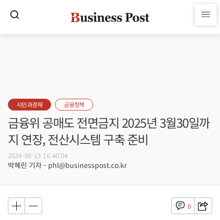
시민과경제
금융정책
금융위 공매도 전면금지 2025년 3월30일까
지 연장, 전산시스템 구축 준비
2024-06-13 16:40:04
박혜린 기자 - phl@businesspost.co.kr
0