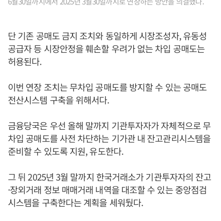
6월30일까지에서 2025년 3월30일까지로 연장하는 방안을 의결했다.
단 기존 공매도 금지 조치와 동일하게 시장조성자, 유동성
공급자 등 시장안정을 훼손할 우려가 없는 차입 공매도는
허용된다.
이번 연장 조치는 무차입 공매도를 방지할 수 있는 공매도
전산시스템 구축을 위해서다.
금융당국은 우선 올해 말까지 기관투자자가 자체적으로 무
차입 공매도를 사전 차단하는 기가관 내 잔고관리시스템을
준비할 수 있도록 지원, 유도한다.
그 뒤 2025년 3월 말까지 한국거래소가 기관투자자의 잔고
·장외거래 정보 매매거래 내역을 대조할 수 있는 중앙점검
시스템을 구축한다는 계획을 세워뒀다.