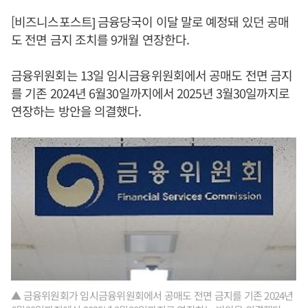
[비즈니스포스트] 금융당국이 이달 말로 예정돼 있던 공매
도 전면 금지 조치를 9개월 연장한다.
금융위원회는 13일 임시금융위원회에서 공매도 전면 금지
를 기존 2024년 6월30일까지에서 2025년 3월30일까지로
연장하는 방안을 의결했다.
▲ 금융위원회가 임시금융위원회에서 공매도 전면 금지를 기존 2024년