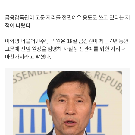
금융감독원이 고문 자리를 전관예우 용도로 쓰고 있다는 지
적이 나왔다.
이학영 더불어민주당 의원은 18일 금감원이 최근 4년 동안
고문에 전임 원장을 임명해 사실상 전관예를 위한 자리나
마찬가지라고 밝혔다.