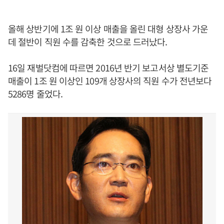
올해 상반기에 1조 원 이상 매출을 올린 대형 상장사 가운
데 절반이 직원 수를 감축한 것으로 드러났다.
16일 재벌닷컴에 따르면 2016년 반기 보고서상 별도기준
매출이 1조 원 이상인 109개 상장사의 직원 수가 전년보다
5286명 줄었다.