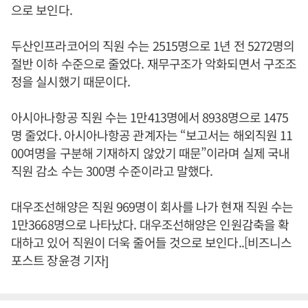
으로 보인다.
두산인프라코어의 직원 수는 2515명으로 1년 전 5272명의
절반 이하 수준으로 줄었다. 재무구조가 악화되면서 구조조
정을 실시했기 때문이다.
아시아나항공 직원 수는 1만413명에서 8938명으로 1475
명 줄었다. 아시아나항공 관계자는 “보고서는 해외직원 11
00여명을 구분해 기재하지 않았기 때문”이라며 실제 국내
직원 감소 수는 300명 수준이라고 말했다.
대우조선해양은 직원 969명이 회사를 나가 현재 직원 수는
1만3668명으로 나타났다. 대우조선해양은 인원감축을 확
대하고 있어 직원이 더욱 줄어들 것으로 보인다..[비즈니스
포스트 장윤경 기자]