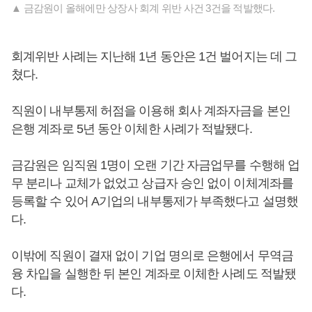
▲ 금감원이 올해에만 상장사 회계 위반 사건 3건을 적발했다.
회계위반 사례는 지난해 1년 동안은 1건 벌어지는 데 그
쳤다.
직원이 내부통제 허점을 이용해 회사 계좌자금을 본인
은행 계좌로 5년 동안 이체한 사례가 적발됐다.
금감원은 임직원 1명이 오랜 기간 자금업무를 수행해 업
무 분리나 교체가 없었고 상급자 승인 없이 이체계좌를
등록할 수 있어 A기업의 내부통제가 부족했다고 설명했
다.
이밖에 직원이 결재 없이 기업 명의로 은행에서 무역금
융 차입을 실행한 뒤 본인 계좌로 이체한 사례도 적발됐
다.