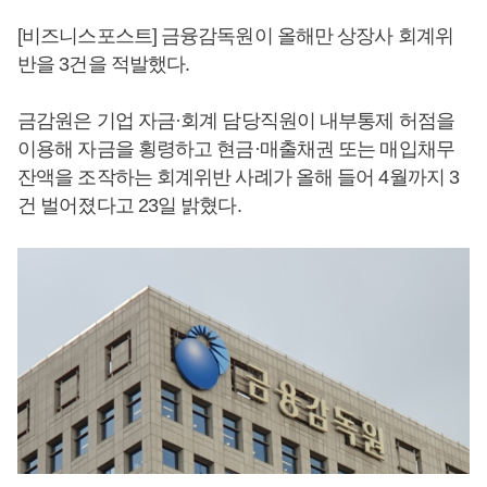
[비즈니스포스트] 금융감독원이 올해만 상장사 회계위
반을 3건을 적발했다.
금감원은 기업 자금·회계 담당직원이 내부통제 허점을
이용해 자금을 횡령하고 현금·매출채권 또는 매입채무
잔액을 조작하는 회계위반 사례가 올해 들어 4월까지 3
건 벌어졌다고 23일 밝혔다.