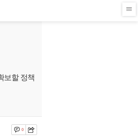
 확보할 정책
0