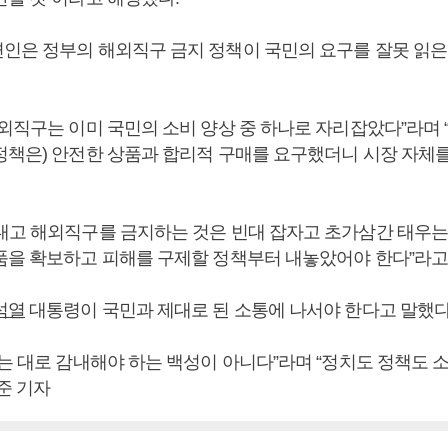
인은 정부의 해외직구 금지 정책이 국민의 요구를 잘못 읽은
외직구는 이미 국민의 소비 양상 중 하나로 자리잡았다”라며 “
정책은) 안전한 상품과 합리적 구매를 요구했더니 시장 자체를
대고 해외직구를 금지하는 것은 빈대 잡자고 초가삼간 태우는 
품을 확보하고 피해를 구제할 정책부터 내놓았어야 한다”라고
석열
대통령이 국민과 제대로 된 소통에 나서야 한다고 말했다
주는 대로 감내해야 하는 백성이 아니다”라며 “정치도 정책도 
준 기자