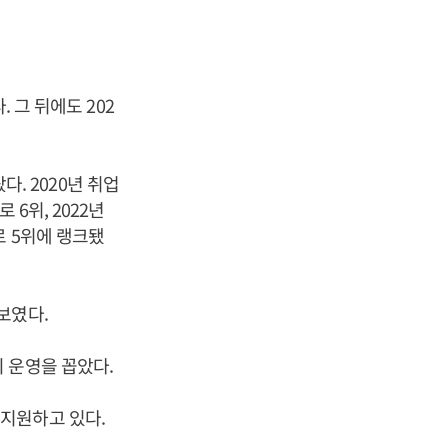
 그 뒤에도 202
다. 2020년 취업
로 6위, 2022년
)로 5위에 랭크됐
보였다.
 운영을 꼽았다.
지원하고 있다.