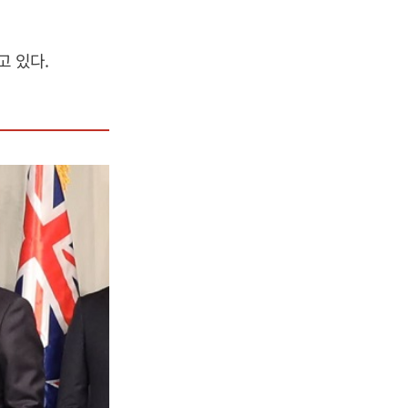
고 있다.