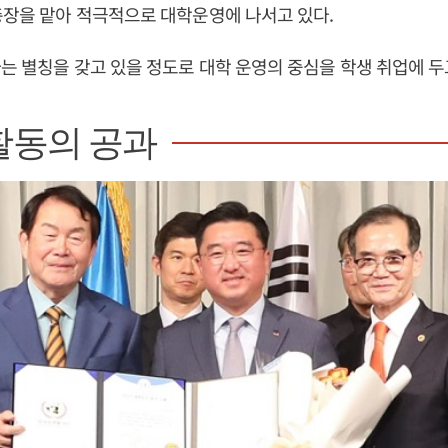
총장을 맡아 적극적으로 대학운영에 나서고 있다.
는 별칭을 갖고 있을 정도로 대학 운영의 중심을 학생 취업에 두
활동의 공과