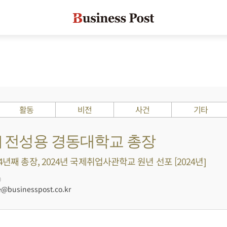
활동
비전
사건
기타
s ?] 전성용 경동대학교 총장
4년째 총장, 2024년 국제취업사관학교 원년 선포 [2024년]
0
businesspost.co.kr