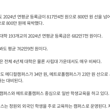
2024년 연평균 등록금이 817만4천 원으로 800만 원 선을 넘
으로 800만 원에 육박했다.
대학 193개교의 2024년 연평균 등록금은 682만7천 원이다.
봐도 평균 762만9천 원이다.
 전체 4년제 대학은 물론 사립대 가운데서도 매우 비싸다.
도 메디컬캠퍼스가 34만 원, 메트로폴캠퍼스가 23만 원 선으로 
과는 대비된다.
캠퍼스와 메트로폴캠퍼스 중심으로 일반 학생교육을 하고 있다.
스는 정원외 외국인 학생을 주로 교육하는 캠퍼스로 운영된다. 