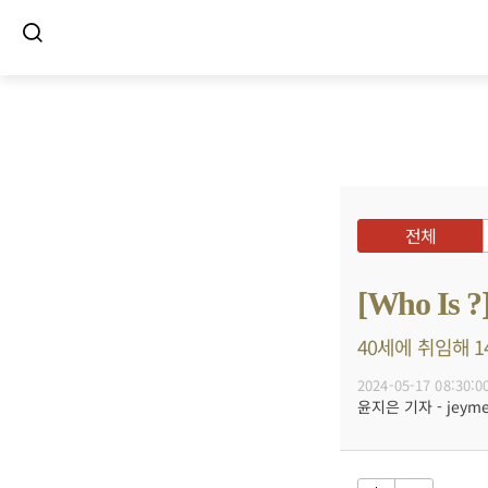
전체
[Who I
40세에 취임해 1
2024-05-17 08:30:0
윤지은 기자 - jeyme@