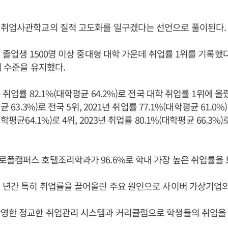
 취업사관학교의 질적 고도화를 일구겠다는 선언으로 풀이된다.
 졸업생 1500명 이상 중대형 대학 가운데 취업률 1위를 기록했다.
위 수준을 유지했다.
 취업률 82.1%(대학평균 64.2%)로 전국 대학 취업률 1위에 올랐
균 63.3%)로 전국 5위, 2021년 취업률 77.1%(대학평균 61.0%)
학평균64.1%)로 4위, 2023년 취업률 80.1%(대학평균 66.3%
폴캠퍼스 호텔조리학과가 96.6%로 학내 가장 높은 취업률을 
 년간 특히 취업률을 끌어올린 주요 원인으로 사이버 가상기업의
반영한 정교한 취업관리 시스템과 커리큘럼으로 학생들의 취업을 