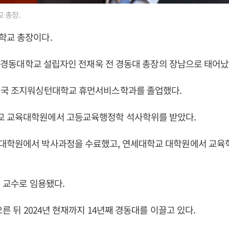
 총장.
학교 총장이다.
1일 경동대학교 설립자인 전재욱 전 경동대 총장의 장남으로 태어났
미국 조지워싱턴대학교 휴먼서비스학과를 졸업했다.
 교육대학원에서 고등교육행정학 석사학위를 받았다.
대학원에서 박사과정을 수료했고, 연세대학교 대학원에서 교육
에 교수로 임용됐다.
오른 뒤 2024년 현재까지 14년째 경동대를 이끌고 있다.