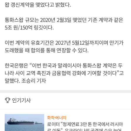
왑 갱신계약을 맺었다고 밝혔다.
통화스왑 규모는 2020년 2월3일 맺었던 기존 계약과 같은
5조 원/150억 링깃이다.
이번 계약의 유효기간은 2027년 5월12일까지이며 만기가
도래했을 때 합의를 통해 연장할 수 있다.
한국은행은 “이번 한국과 말레이시아 통화스왑 계약은 두
나라 사이 교역 촉진과 금융협력 강화에 기여할 것이다”고
말했다. 조승리 기자
인기기사
화학·에너지
로이터 "정제연료 3만 톤 한국에서 러시아
로 이동", 우크라이나의 공격에 수요 늘어