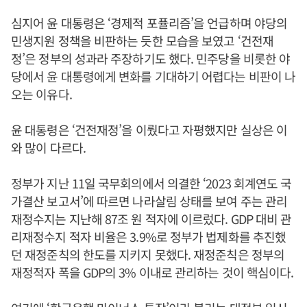
심지어 윤 대통령은 ‘경제적 포퓰리즘’을 언급하며 야당의
민생지원 정책을 비판하는 듯한 모습을 보였고 ‘건전재
정’은 정부의 성과라 주장하기도 했다. 민주당을 비롯한 야
당에서 윤 대통령에게 변화를 기대하기 어렵다는 비판이 나
오는 이유다.
윤 대통령은 ‘건전재정’을 이뤘다고 자평했지만 실상은 이
와 많이 다르다.
정부가 지난 11일 국무회의에서 의결한 ‘2023 회계연도 국
가결산 보고서’에 따르면 나라살림 상태를 보여 주는 관리
재정수지는 지난해 87조 원 적자에 이르렀다. GDP 대비 관
리재정수지 적자 비율은 3.9%로 정부가 법제화를 추진했
던 재정준칙의 한도를 지키지 못했다. 재정준칙은 정부의
재정적자 폭을 GDP의 3% 이내로 관리하는 것이 핵심이다.