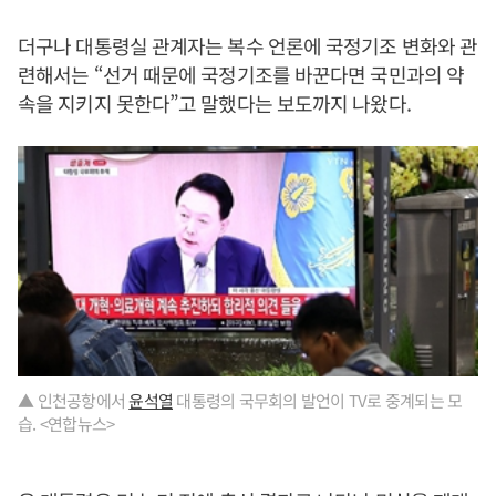
더구나 대통령실 관계자는 복수 언론에 국정기조 변화와 관
련해서는 “선거 때문에 국정기조를 바꾼다면 국민과의 약
속을 지키지 못한다”고 말했다는 보도까지 나왔다.
▲ 인천공항에서
윤석열
대통령의 국무회의 발언이 TV로 중계되는 모
습. <연합뉴스>