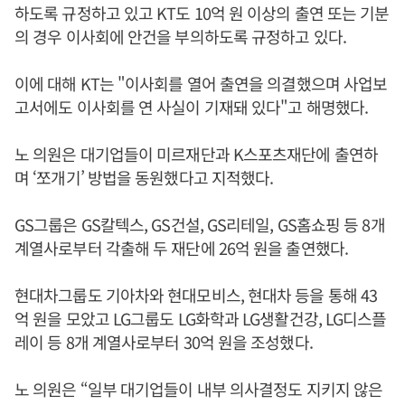
하도록 규정하고 있고 KT도 10억 원 이상의 출연 또는 기분
의 경우 이사회에 안건을 부의하도록 규정하고 있다.
이에 대해 KT는 "이사회를 열어 출연을 의결했으며 사업보
고서에도 이사회를 연 사실이 기재돼 있다"고 해명했다.
노 의원은 대기업들이 미르재단과 K스포츠재단에 출연하
며 ‘쪼개기’ 방법을 동원했다고 지적했다.
GS그룹은 GS칼텍스, GS건설, GS리테일, GS홈쇼핑 등 8개
계열사로부터 각출해 두 재단에 26억 원을 출연했다.
현대차그룹도 기아차와 현대모비스, 현대차 등을 통해 43
억 원을 모았고 LG그룹도 LG화학과 LG생활건강, LG디스플
레이 등 8개 계열사로부터 30억 원을 조성했다.
노 의원은 “일부 대기업들이 내부 의사결정도 지키지 않은