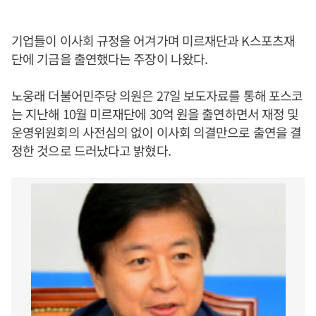
기업들이 이사회 규정을 어겨가며 미르재단과 K스포츠재
단에 기금을 출연했다는 주장이 나왔다.
노웅래 더불어민주당 의원은 27일 보도자료를 통해 포스코
는 지난해 10월 미르재단에 30억 원을 출연하면서 재정 및
운영위원회의 사전심의 없이 이사회 의결만으로 출연을 결
정한 것으로 드러났다고 밝혔다.